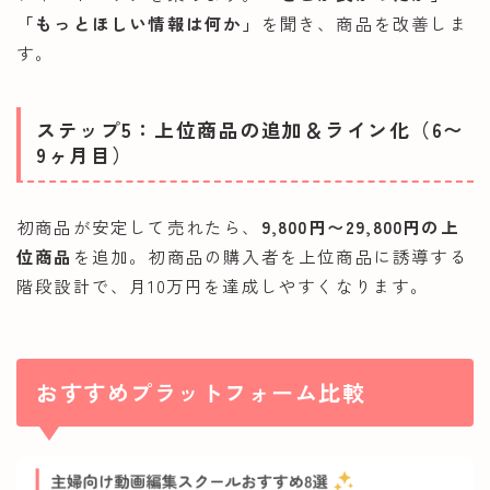
「もっとほしい情報は何か」
を聞き、商品を改善しま
す。
ステップ5：上位商品の追加＆ライン化（6〜
9ヶ月目）
初商品が安定して売れたら、
9,800円〜29,800円の上
位商品
を追加。初商品の購入者を上位商品に誘導する
階段設計で、月10万円を達成しやすくなります。
おすすめプラットフォーム比較