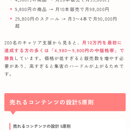
9,800円の商品 → 月10本販売で月98,000円
29,800円のスクール → 月3〜4本で月90,000円
超
200名のキャリア支援から見ると、
月10万円を最初に
達成する方の多くは「4,980〜9,800円の中価格帯」で
勝負
しています。価格が低すぎると販売数を増やす必
要があり、高すぎると集客のハードルが上がるためで
す。
売れるコンテンツの設計5原則