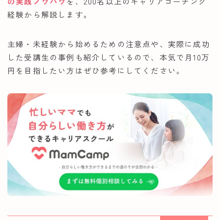
の実践ノウハウ
を、200名以上のキャリアコーチング
経験から解説します。
主婦・未経験から始めるための注意点や、実際に成功
した受講生の事例も紹介しているので、本気で月10万
円を目指したい方はぜひ参考にしてください。