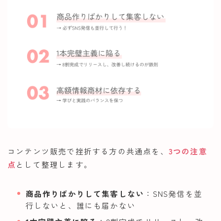
コンテンツ販売で挫折する方の共通点を、
3つの注意
点
として整理します。
商品作りばかりして集客しない
：SNS発信を並
行しないと、誰にも届かない