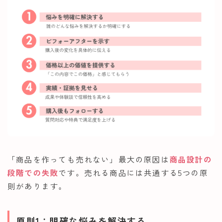
「商品を作っても売れない」最大の原因は
商品設計の
段階での失敗
です。売れる商品には共通する5つの原
則があります。
原則1：明確な悩みを解決する