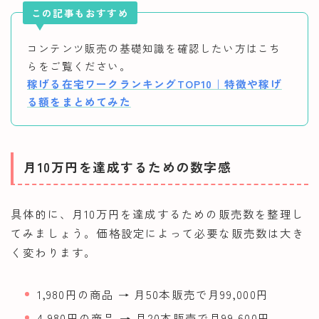
この記事もおすすめ
コンテンツ販売の基礎知識を確認したい方はこち
らをご覧ください。
稼げる在宅ワークランキングTOP10｜特徴や稼げ
る額をまとめてみた
月10万円を達成するための数字感
具体的に、月10万円を達成するための販売数を整理し
てみましょう。価格設定によって必要な販売数は大き
く変わります。
1,980円の商品 → 月50本販売で月99,000円
4,980円の商品 → 月20本販売で月99,600円