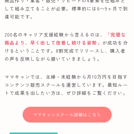
商品作り・集客・販売・リピートの4要素を仕組みと
して組み立てることが必要。標準的には6〜9ヶ月で到
達可能です。
200名のキャリア支援経験から言えるのは、
「完璧な
商品より、早く出して改善し続ける姿勢」
が成功を分
けるということです。8割完成でリリースし、購入者
の声を反映しながら磨いていきましょう。
ママキャンでは、主婦・未経験から月10万円を目指す
コンテンツ販売スクールを運営しています。最短ルー
トで成果を出したい方は、ぜひ詳細をご覧ください。
ママキャンスクール詳細はこちら