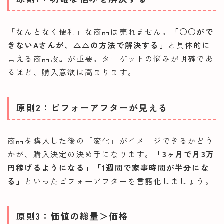
「なんとなく便利」な商品は売れません。
「○○がで
きないAさんが、△△の方法で解決する」
と具体的に
言える商品設計が重要。ターゲットの悩みが明確であ
るほど、購入意欲は高まります。
原則2：ビフォーアフターが見える
商品を購入した後の「変化」がイメージできるかどう
かが、購入決定の決め手になります。
「3ヶ月で月3万
円稼げるようになる」「1週間で家事時間が半分にな
る」
といったビフォーアフターを言語化しましょう。
原則3：価値の総量＞価格