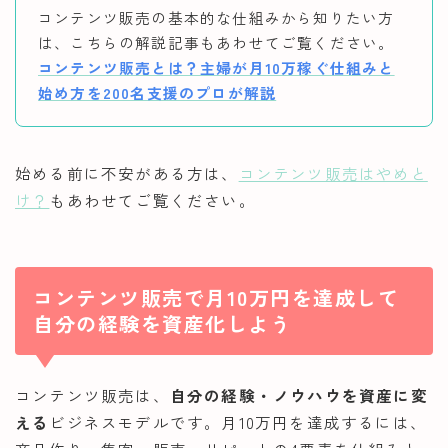
コンテンツ販売の基本的な仕組みから知りたい方
は、こちらの解説記事もあわせてご覧ください。
コンテンツ販売とは？主婦が月10万稼ぐ仕組みと
始め方を200名支援のプロが解説
始める前に不安がある方は、
コンテンツ販売はやめと
け？
もあわせてご覧ください。
コンテンツ販売で月10万円を達成して
自分の経験を資産化しよう
コンテンツ販売は、
自分の経験・ノウハウを資産に変
える
ビジネスモデルです。月10万円を達成するには、