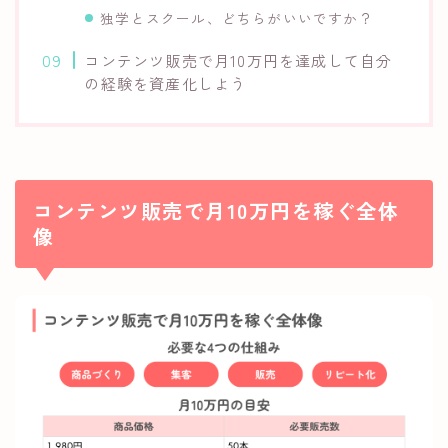
独学とスクール、どちらがいいですか？
コンテンツ販売で月10万円を達成して自分
の経験を資産化しよう
コンテンツ販売で月10万円を稼ぐ全体
像