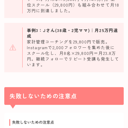
位スクール（29,800円）も組み合わせて月18
万円に到達しました。
事例3：Jさん(38歳・2児ママ)｜月25万円達
成
家計管理コーチングを29,800円で販売。
Instagramで2,000フォロワーを集めた後に
スクール化し、月8名×29,800円＝月23.8万
円。継続フォローでリピート受講も発生して
います。
失敗しないための注意点