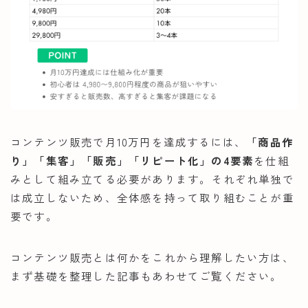
コンテンツ販売で月10万円を達成するには、
「商品作
り」「集客」「販売」「リピート化」の4要素
を仕組
みとして組み立てる必要があります。それぞれ単独で
は成立しないため、全体感を持って取り組むことが重
要です。
コンテンツ販売とは何かをこれから理解したい方は、
まず基礎を整理した記事もあわせてご覧ください。