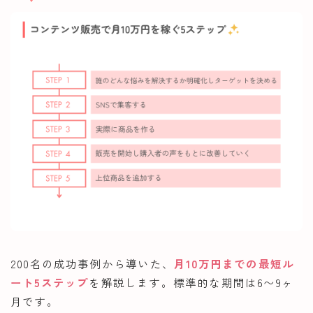
200名の成功事例から導いた、
月10万円までの最短ル
ート5ステップ
を解説します。標準的な期間は6〜9ヶ
月です。