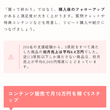
「買って終わり」ではなく、
購入後のフォローアップ
があると満足度が大きく上がります。質問チャットや
特典コンテンツなどを用意し、リピート購入や紹介に
つなげましょう。
200名の支援経験から、5原則をすべて満た
した商品の
初月売上は平均6.8万円
でした。
逆に3原則以下しか満たさない商品は、初月
売上が平均8,000円程度にとどまっていま
す。
コンテンツ販売で月10万円を稼ぐ5ステ
ップ