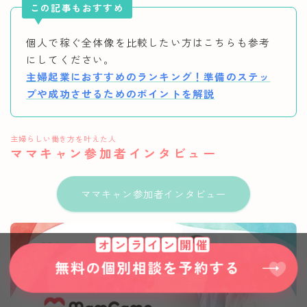
この記事もおすすめ
個人で稼ぐ全体像を比較したい方はこちらも参考
にしてください。
主婦起業におすすめのランキング！準備のステッ
プや成功させるためのポイントを解説
主婦らしい働き方を叶えた人
ママキャン参加者インタビュー
ママキャン参加者インタビュー