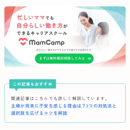
この記事もおすすめ
関連記事はこちらでも詳しく解説しています。
主婦が将来に不安を感じる理由は？3つの対処法と
選択肢を広げるコツを解説