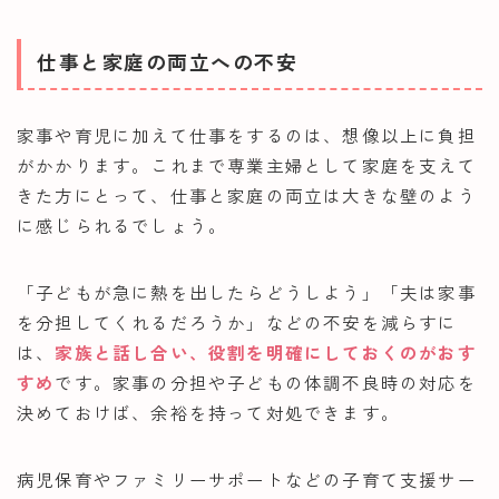
仕事と家庭の両立への不安
家事や育児に加えて仕事をするのは、想像以上に負担
がかかります。これまで専業主婦として家庭を支えて
きた方にとって、仕事と家庭の両立は大きな壁のよう
に感じられるでしょう。
「子どもが急に熱を出したらどうしよう」「夫は家事
を分担してくれるだろうか」などの不安を減らすに
は、
家族と話し合い、役割を明確にしておくのがおす
すめ
です。家事の分担や子どもの体調不良時の対応を
決めておけば、余裕を持って対処できます。
病児保育やファミリーサポートなどの子育て支援サー