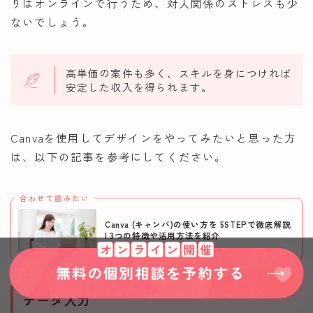
りはオンラインで行うため、対人関係のストレスも少
ないでしょう。
高単価の案件も多く、スキルを身につければ
安定した収入を得られます。
Canvaを使用してデザインをやってみたいと思った方
は、以下の記事を参考にしてください。
合わせて読みたい
Canva (キャンバ)の使い方を 5STEPで徹底解説
| 3つの特徴や活用方法を紹介
データ入力