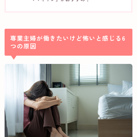
専業主婦が働きたいけど怖いと感じる6
つの原因