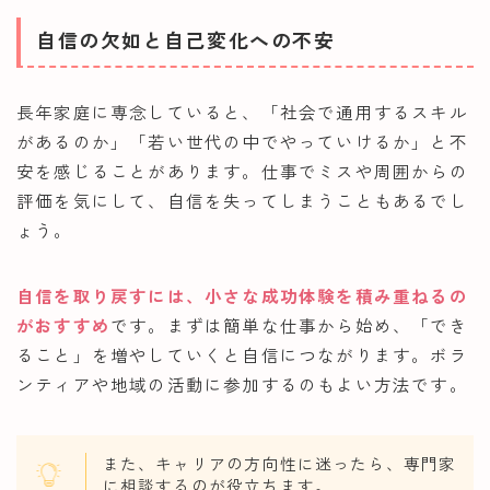
自信の欠如と自己変化への不安
長年家庭に専念していると、「社会で通用するスキル
があるのか」「若い世代の中でやっていけるか」と不
安を感じることがあります。仕事でミスや周囲からの
評価を気にして、自信を失ってしまうこともあるでし
ょう。
自信を取り戻すには、小さな成功体験を積み重ねるの
がおすすめ
です。まずは簡単な仕事から始め、「でき
ること」を増やしていくと自信につながります。ボラ
ンティアや地域の活動に参加するのもよい方法です。
また、キャリアの方向性に迷ったら、専門家
に相談するのが役立ちます。