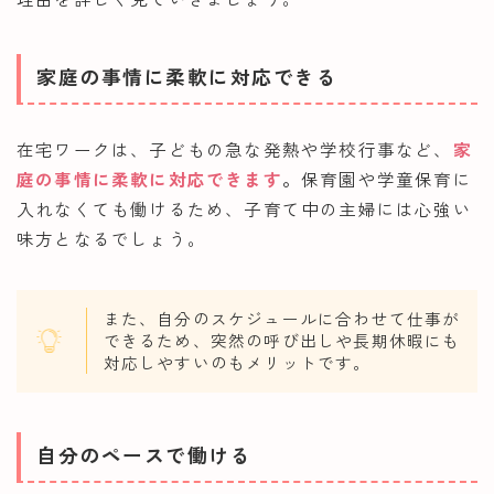
家庭の事情に柔軟に対応できる
在宅ワークは、子どもの急な発熱や学校行事など、
家
庭の事情に柔軟に対応できます
。
保育園や学童保育に
入れなくても働けるため、子育て中の主婦には心強い
味方となるでしょう。
また、自分のスケジュールに合わせて仕事が
できるため、突然の呼び出しや長期休暇にも
対応しやすいのもメリットです。
自分のペースで働ける