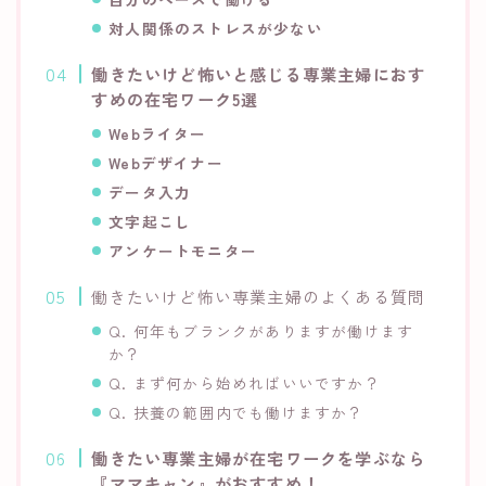
対人関係のストレスが少ない
働きたいけど怖いと感じる専業主婦におす
すめの在宅ワーク5選
Webライター
Webデザイナー
データ入力
文字起こし
アンケートモニター
働きたいけど怖い専業主婦のよくある質問
Q. 何年もブランクがありますが働けます
か？
Q. まず何から始めればいいですか？
Q. 扶養の範囲内でも働けますか？
働きたい専業主婦が在宅ワークを学ぶなら
『ママキャン』がおすすめ！