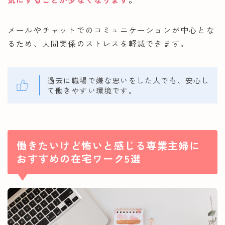
メールやチャットでのコミュニケーションが中心とな
るため、人間関係のストレスを軽減できます。
過去に職場で嫌な思いをした人でも、安心し
て働きやすい環境です。
働きたいけど怖いと感じる専業主婦に
おすすめの在宅ワーク5選