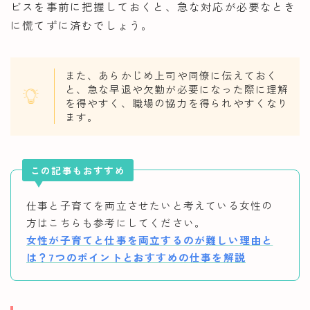
ビスを事前に把握しておくと、急な対応が必要なとき
に慌てずに済むでしょう。
また、あらかじめ上司や同僚に伝えておく
と、急な早退や欠勤が必要になった際に理解
を得やすく、職場の協力を得られやすくなり
ます。
この記事もおすすめ
仕事と子育てを両立させたいと考えている女性の
方はこちらも参考にしてください。
女性が子育てと仕事を両立するのが難しい理由と
は？7つのポイントとおすすめの仕事を解説