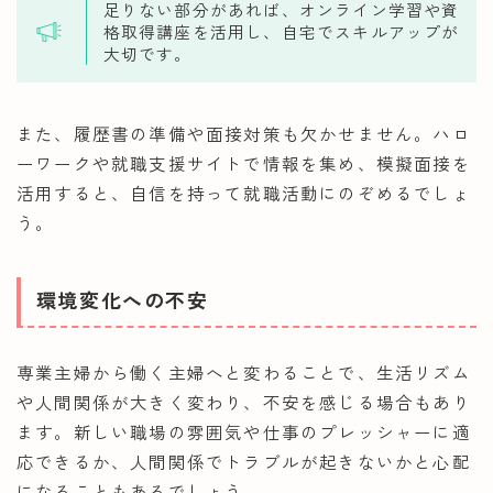
足りない部分があれば、オンライン学習や資
格取得講座を活用し、自宅でスキルアップが
大切です。
また、履歴書の準備や面接対策も欠かせません。ハロ
ーワークや就職支援サイトで情報を集め、模擬面接を
活用すると、自信を持って就職活動にのぞめるでしょ
う。
環境変化への不安
専業主婦から働く主婦へと変わることで、生活リズム
や人間関係が大きく変わり、不安を感じる場合もあり
ます。新しい職場の雰囲気や仕事のプレッシャーに適
応できるか、人間関係でトラブルが起きないかと心配
になることもあるでしょう。