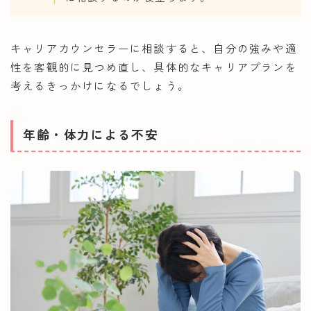
キャリアカウンセラーに相談すると、自分の強みや適
性を客観的に見つめ直し、具体的なキャリアプランを
考えるきっかけになるでしょう。
年齢・体力による不安