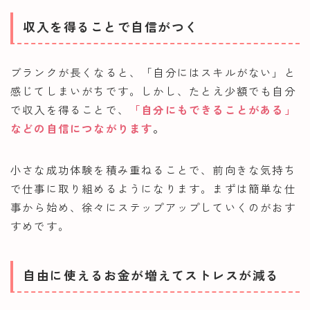
収入を得ることで自信がつく
ブランクが長くなると、「自分にはスキルがない」と
感じてしまいがちです。しかし、たとえ少額でも自分
で収入を得ることで、
「自分にもできることがある」
などの自信につながります
。
小さな成功体験を積み重ねることで、前向きな気持ち
で仕事に取り組めるようになります。まずは簡単な仕
事から始め、徐々にステップアップしていくのがおす
すめです。
自由に使えるお金が増えてストレスが減る