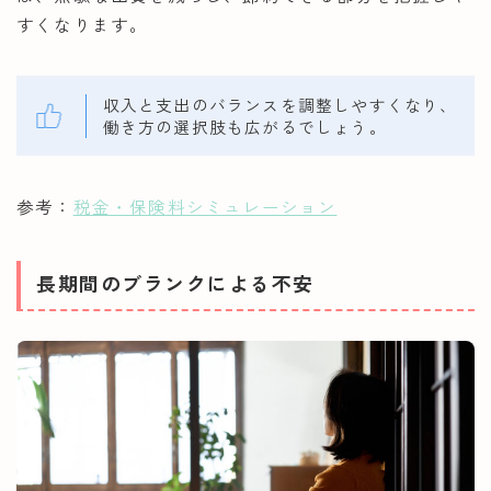
すくなります。
収入と支出のバランスを調整しやすくなり、
働き方の選択肢も広がるでしょう。
参考：
税金・保険料シミュレーション
長期間のブランクによる不安