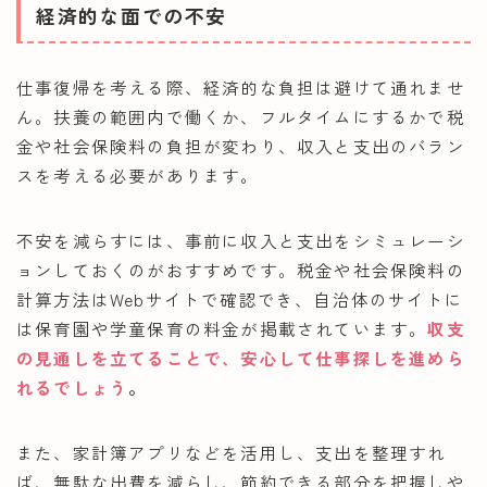
経済的な面での不安
仕事復帰を考える際、経済的な負担は避けて通れませ
ん。扶養の範囲内で働くか、フルタイムにするかで税
金や社会保険料の負担が変わり、収入と支出のバラン
スを考える必要があります。
不安を減らすには、事前に収入と支出をシミュレーシ
ョンしておくのがおすすめです。税金や社会保険料の
計算方法はWebサイトで確認でき、自治体のサイトに
は保育園や学童保育の料金が掲載されています。
収支
の見通しを立てることで、安心して仕事探しを進めら
れるでしょう
。
また、家計簿アプリなどを活用し、支出を整理すれ
ば、無駄な出費を減らし、節約できる部分を把握しや