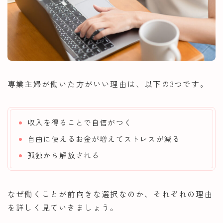
専業主婦が働いた方がいい理由は、以下の3つです。
収入を得ることで自信がつく
自由に使えるお金が増えてストレスが減る
孤独から解放される
なぜ働くことが前向きな選択なのか、それぞれの理由
を詳しく見ていきましょう。