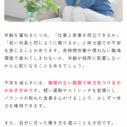
年齢を重ねるにつれ、「仕事と家事を両立できるか」
「若い社員と同じように働けるか」と体力面での不安
を感じることがあります。長時間労働や慣れない職場
環境で疲れてしまわないか、年齢が採用に影響しない
かと心配になることもあるでしょう。
不安を減らすには、
無理のない範囲で体力をつけるの
がおすすめ
です。軽い運動やストレッチを習慣にし、
バランスの取れた食事を心がけることで、少しずつ体
力を維持できます。
また、自分に合った働き方を選ぶことも大切です。