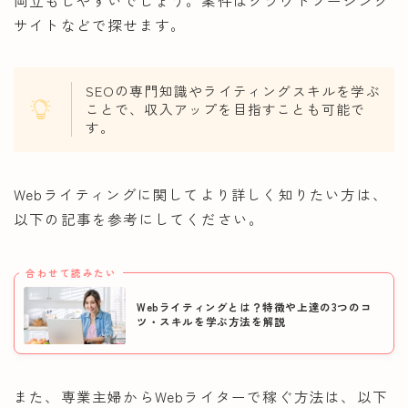
サイトなどで探せます。
SEOの専門知識やライティングスキルを学ぶ
ことで、収入アップを目指すことも可能で
す。
Webライティングに関してより詳しく知りたい方は、
以下の記事を参考にしてください。
合わせて読みたい
Webライティングとは？特徴や上達の3つのコ
ツ・スキルを学ぶ方法を解説
また、専業主婦からWebライターで稼ぐ方法は、以下