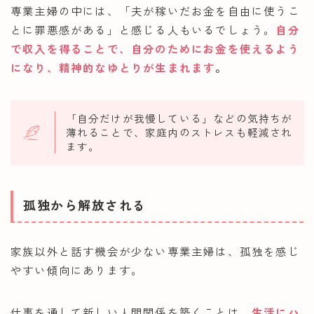
専業主婦の中には、「夫が稼いだお金を自由に使うこ
とに罪悪感がある」と感じる人もいるでしょう。
自分
で収入を得ることで、自分のためにお金を使えるよう
になり、精神的なゆとりが生まれます
。
「自分だけが我慢している」などの気持ちが
薄れることで、家庭内のストレスも軽減され
ます。
孤独から解放される
家族以外と話す機会が少ない専業主婦は、孤独を感じ
やすい傾向にあります。
仕事を通して新しい人間関係を築くことは、
生活にハ