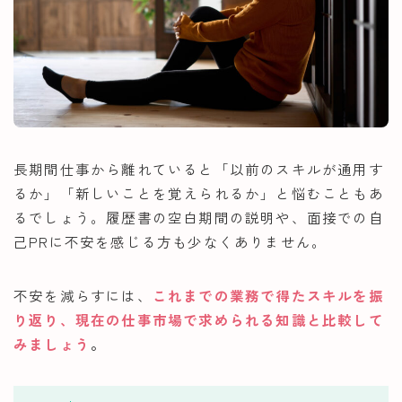
長期間仕事から離れていると「以前のスキルが通用す
るか」「新しいことを覚えられるか」と悩むこともあ
るでしょう。履歴書の空白期間の説明や、面接での自
己PRに不安を感じる方も少なくありません。
不安を減らすには、
これまでの業務で得たスキルを振
り返り、現在の仕事市場で求められる知識と比較して
みましょう
。