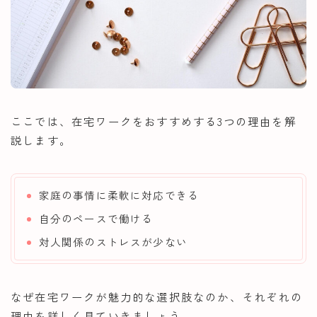
ここでは、在宅ワークをおすすめする3つの理由を解
説します。
家庭の事情に柔軟に対応できる
自分のペースで働ける
対人関係のストレスが少ない
なぜ在宅ワークが魅力的な選択肢なのか、それぞれの
理由を詳しく見ていきましょう。