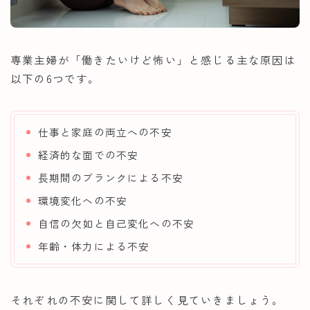
専業主婦が「働きたいけど怖い」と感じる主な原因は
以下の6つです。
仕事と家庭の両立への不安
経済的な面での不安
長期間のブランクによる不安
環境変化への不安
自信の欠如と自己変化への不安
年齢・体力による不安
それぞれの不安に関して詳しく見ていきましょう。