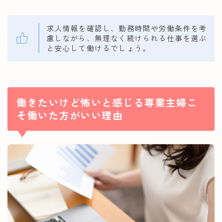
求人情報を確認し、勤務時間や労働条件を考
慮しながら、無理なく続けられる仕事を選ぶ
と安心して働けるでしょう。
働きたいけど怖いと感じる専業主婦こ
そ働いた方がいい理由