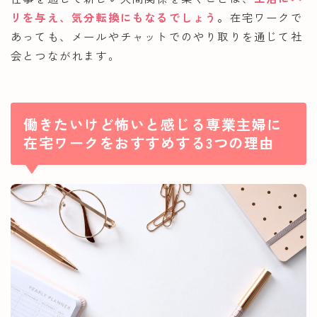
リを与え、気分転換にもなるでしょう
。
在宅ワークで
あっても、メールやチャットでのやり取りを通じて社
会とつながれます。
働きたいけど怖いと感じる専業主婦に
在宅ワークをおすすめする3つの理由