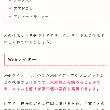
データ入力
文字起こし
アンケートモニター
どの仕事なら自分でもできそうか、それぞれの仕事を
詳しく見ていきましょう。
Webライター
Webライターは、企業のWebメディアやブログ記事な
どを執筆する仕事です。
未経験から始めることがで
き
、
スキルを磨けば高単価の案件も獲得できます
。
在宅で、自分の好きな時間に働けるため、子育てとの
両立もしやすいでしょう。案件はクラウドソーシング