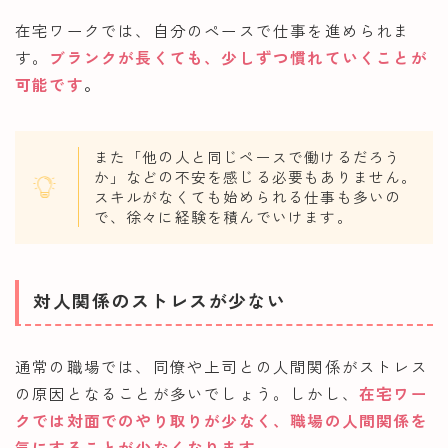
在宅ワークでは、自分のペースで仕事を進められま
す。
ブランクが長くても、少しずつ慣れていくことが
可能です
。
また「他の人と同じペースで働けるだろう
か」などの不安を感じる必要もありません。
スキルがなくても始められる仕事も多いの
で、徐々に経験を積んでいけます。
対人関係のストレスが少ない
通常の職場では、同僚や上司との人間関係がストレス
の原因となることが多いでしょう。しかし、
在宅ワー
クでは対面でのやり取りが少なく、職場の人間関係を
気にすることが少なくなります
。