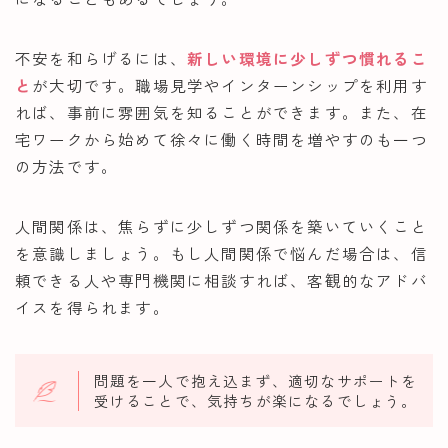
不安を和らげるには、
新しい環境に少しずつ慣れるこ
と
が大切です。職場見学やインターンシップを利用す
れば、事前に雰囲気を知ることができます。また、在
宅ワークから始めて徐々に働く時間を増やすのも一つ
の方法です。
人間関係は、焦らずに少しずつ関係を築いていくこと
を意識しましょう。もし人間関係で悩んだ場合は、信
頼できる人や専門機関に相談すれば、客観的なアドバ
イスを得られます。
問題を一人で抱え込まず、適切なサポートを
受けることで、気持ちが楽になるでしょう。