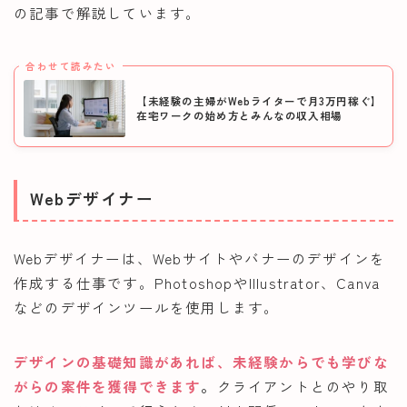
の記事で解説しています。
合わせて読みたい
【未経験の主婦がWebライターで月3万円稼ぐ】
在宅ワークの始め方とみんなの収入相場
Webデザイナー
Webデザイナーは、Webサイトやバナーのデザインを
作成する仕事です。PhotoshopやIllustrator、Canva
などのデザインツールを使用します。
デザインの基礎知識があれば、未経験からでも学びな
がらの案件を獲得できます
。
クライアントとのやり取