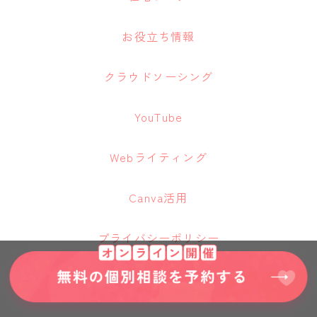
お役立ち情報
クラウドソーシング
YouTube
Webライティング
Canva活用
プライバシーポリシー
運営者情報