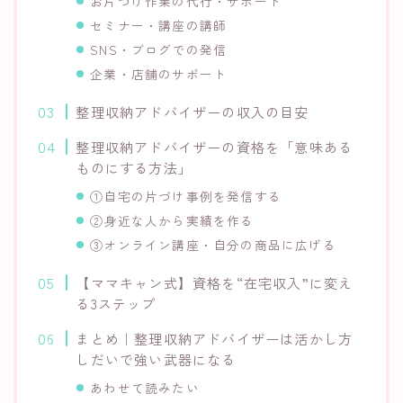
お片づけ作業の代行・サポート
セミナー・講座の講師
SNS・ブログでの発信
企業・店舗のサポート
整理収納アドバイザーの収入の目安
整理収納アドバイザーの資格を「意味ある
ものにする方法」
①自宅の片づけ事例を発信する
②身近な人から実績を作る
③オンライン講座・自分の商品に広げる
【ママキャン式】資格を“在宅収入”に変え
る3ステップ
まとめ｜整理収納アドバイザーは活かし方
しだいで強い武器になる
あわせて読みたい