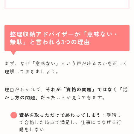
整理収納アドバイザーが「意味ない・
無駄」と言われる3つの理由
まず、なぜ「意味ない」という声が出るのかを正しく
理解しておきましょう。
理由がわかれば、
それが「資格の問題」ではなく「活
かし方の問題」だった
ことが見えてきます。
資格を取っただけで終わってしまう
：受講し
て合格した時点で満足し、仕事につなげる行
動をしない