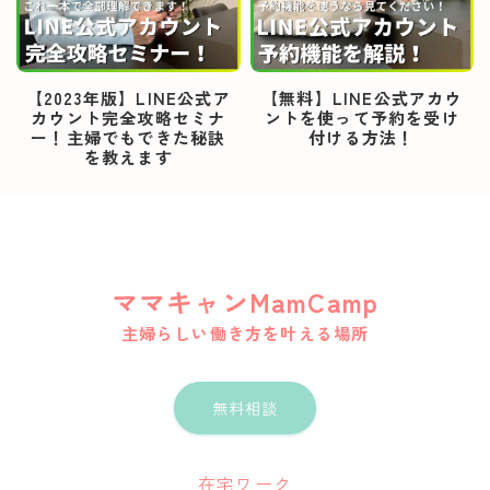
【2023年版】LINE公式ア
【無料】LINE公式アカウ
カウント完全攻略セミナ
ントを使って予約を受け
ー！主婦でもできた秘訣
付ける方法！
を教えます
ママキャンMamCamp
主婦らしい働き方を叶える場所
無料相談
在宅ワーク