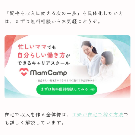
「資格を収入に変える次の一歩」を具体化したい方
は、まずは無料相談からお気軽にどうぞ。
在宅で収入を作る全体像は、
主婦が在宅で稼ぐ方法
で
も詳しく解説しています。