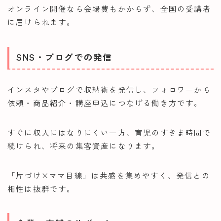
オンライン開催なら会場費もかからず、全国の受講者
に届けられます。
SNS・ブログでの発信
インスタやブログで収納術を発信し、フォロワーから
依頼・商品紹介・講座申込につなげる働き方です。
すぐに収入にはなりにくい一方、育児のすきま時間で
続けられ、将来の集客資産になります。
「片づけ×ママ目線」は共感を集めやすく、発信との
相性は抜群です。