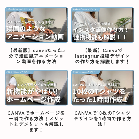
【最新版】canvaたった5
【最新】Canvaで
分で漫画風アニメーショ
Instagram投稿デザイン
ン動画を作る方法
の作り方を解説します！
CANVAでホームページを
CANVAで10枚のTシャツ
一瞬で作る方法！メリッ
デザインを1時間で作る方
トとデメリットも解説し
法！
ます！