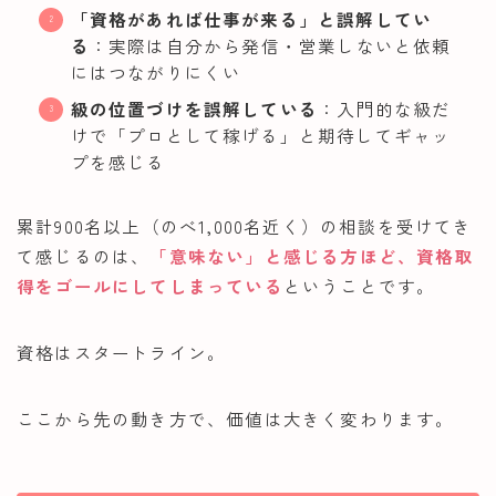
「資格があれば仕事が来る」と誤解してい
る
：実際は自分から発信・営業しないと依頼
にはつながりにくい
級の位置づけを誤解している
：入門的な級だ
けで「プロとして稼げる」と期待してギャッ
プを感じる
累計900名以上（のべ1,000名近く）の相談を受けてき
て感じるのは、
「意味ない」と感じる方ほど、資格取
得をゴールにしてしまっている
ということです。
資格はスタートライン。
ここから先の動き方で、価値は大きく変わります。