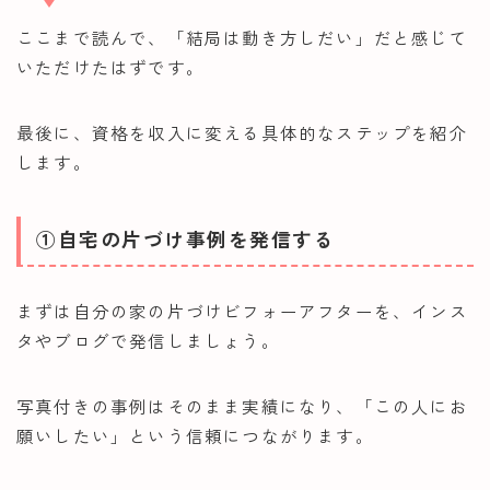
ここまで読んで、「結局は動き方しだい」だと感じて
いただけたはずです。
最後に、資格を収入に変える具体的なステップを紹介
します。
①自宅の片づけ事例を発信する
まずは自分の家の片づけビフォーアフターを、インス
タやブログで発信しましょう。
写真付きの事例はそのまま実績になり、「この人にお
願いしたい」という信頼につながります。