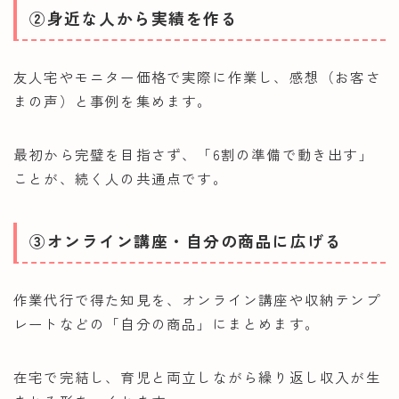
②身近な人から実績を作る
友人宅やモニター価格で実際に作業し、感想（お客さ
まの声）と事例を集めます。
最初から完璧を目指さず、「6割の準備で動き出す」
ことが、続く人の共通点です。
③オンライン講座・自分の商品に広げる
作業代行で得た知見を、オンライン講座や収納テンプ
レートなどの「自分の商品」にまとめます。
在宅で完結し、育児と両立しながら繰り返し収入が生