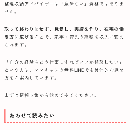
整理収納アドバイザーは「意味ない」資格ではありま
せん。
取って終わりにせず、発信し、実績を作り、在宅の働
き方に広げる
ことで、家事・育児の経験を収入に変え
られます。
「自分の経験をどう仕事にすればいいか相談したい」
という方は、ママキャンの無料LINEでも具体的な進め
方をご案内しています。
まずは情報収集から始めてみてください。
あわせて読みたい