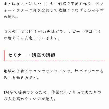
まずは友人・知人やモニター価格で実績を作り、ビフ
ォーアフター写真を発信して依頼につなげるのが基本
の流れ。
収入の目安は1件1〜3万円ほどで、リピートや口コミ
が増えると安定していきます。
セミナー・講座の講師
地域の子育てサロンやオンラインで、片づけのコツを
教える働き方です。
1対多で提供できるため、作業代行より時間あたりの
収入を高めやすいのが魅力。