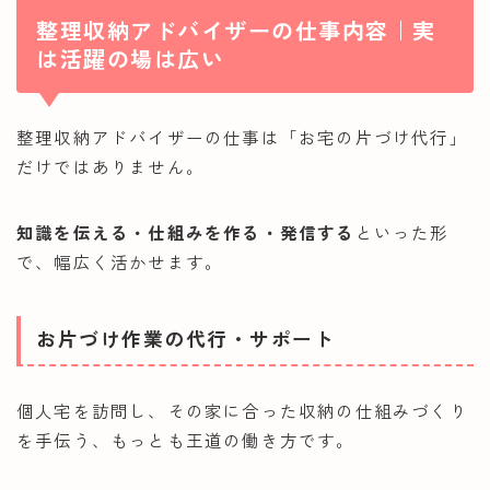
整理収納アドバイザーの仕事内容｜実
は活躍の場は広い
整理収納アドバイザーの仕事は「お宅の片づけ代行」
だけではありません。
知識を伝える・仕組みを作る・発信する
といった形
で、幅広く活かせます。
お片づけ作業の代行・サポート
個人宅を訪問し、その家に合った収納の仕組みづくり
を手伝う、もっとも王道の働き方です。