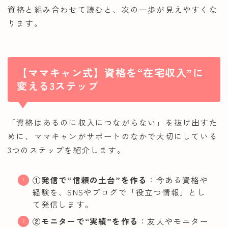
資格と組み合わせて読むと、次の一歩が見えやすくな
ります。
【ママキャン式】資格を“在宅収入”に
変える3ステップ
「資格はあるのに収入につながらない」を抜け出すた
めに、ママキャンがサポートのなかで大切にしている
3つのステップを紹介します。
①発信で“信頼の土台”を作る
：今ある資格や
経験を、SNSやブログで「役立つ情報」とし
て発信します。
②モニターで“実績”を作る
：友人やモニター