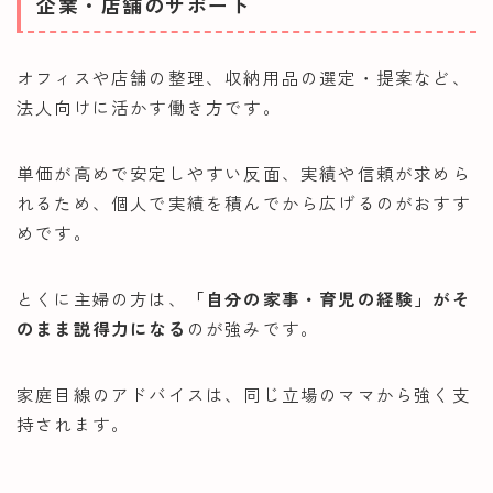
企業・店舗のサポート
オフィスや店舗の整理、収納用品の選定・提案など、
法人向けに活かす働き方です。
単価が高めで安定しやすい反面、実績や信頼が求めら
れるため、個人で実績を積んでから広げるのがおすす
めです。
とくに主婦の方は、
「自分の家事・育児の経験」がそ
のまま説得力になる
のが強みです。
家庭目線のアドバイスは、同じ立場のママから強く支
持されます。