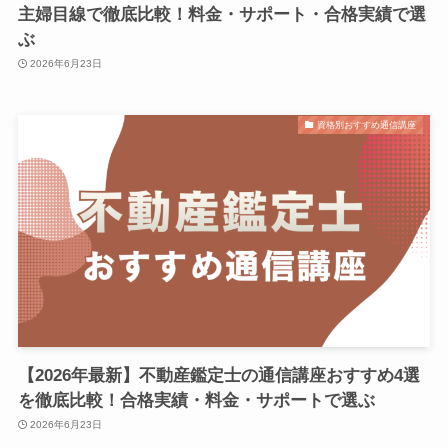
主婦目線で徹底比較！料金・サポート・合格実績で選
ぶ
2026年6月23日
資格別おすすめ通信講座
【2026年最新】不動産鑑定士の通信講座おすすめ4選
を徹底比較！合格実績・料金・サポートで選ぶ
2026年6月23日