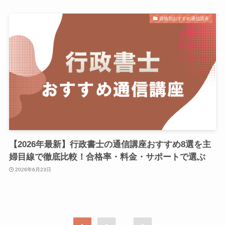
資格別おすすめ通信講座
【2026年最新】行政書士の通信講座おすすめ8選を主
婦目線で徹底比較！合格率・料金・サポートで選ぶ
2026年6月23日