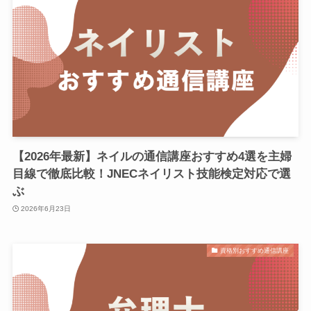
【2026年最新】ネイルの通信講座おすすめ4選を主婦
目線で徹底比較！JNECネイリスト技能検定対応で選
ぶ
2026年6月23日
資格別おすすめ通信講座