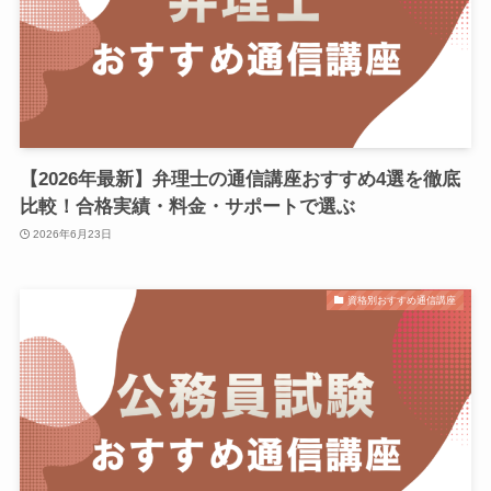
【2026年最新】弁理士の通信講座おすすめ4選を徹底
比較！合格実績・料金・サポートで選ぶ
2026年6月23日
資格別おすすめ通信講座