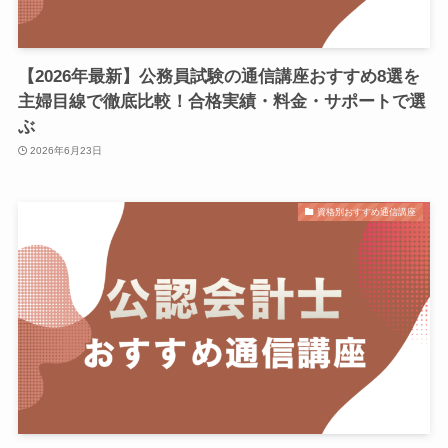
【2026年最新】公務員試験の通信講座おすすめ8選を
主婦目線で徹底比較！合格実績・料金・サポートで選
ぶ
2026年6月23日
資格別おすすめ通信講座