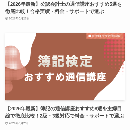
【2026年最新】公認会計士の通信講座おすすめ5選を
徹底比較！合格実績・料金・サポートで選ぶ
2026年6月23日
資格別おすすめ通信講座
【2026年最新】簿記の通信講座おすすめ8選を主婦目
線で徹底比較！2級・3級対応で料金・サポートで選ぶ
2026年6月23日