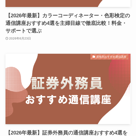
【2026年最新】カラーコーディネーター・色彩検定の
通信講座おすすめ4選を主婦目線で徹底比較！料金・
サポートで選ぶ
2026年6月23日
資格別おすすめ通信講座
【2026年最新】証券外務員の通信講座おすすめ4選を