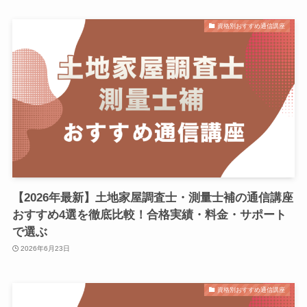
資格別おすすめ通信講座
【2026年最新】土地家屋調査士・測量士補の通信講座
おすすめ4選を徹底比較！合格実績・料金・サポート
で選ぶ
2026年6月23日
資格別おすすめ通信講座