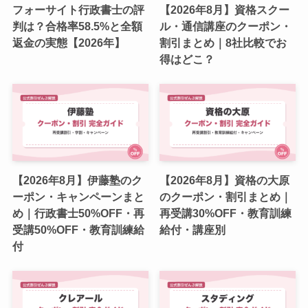
フォーサイト行政書士の評
【2026年8月】資格スクー
判は？合格率58.5%と全額
ル・通信講座のクーポン・
返金の実態【2026年】
割引まとめ｜8社比較でお
得はどこ？
【2026年8月】伊藤塾のク
【2026年8月】資格の大原
ーポン・キャンペーンまと
のクーポン・割引まとめ｜
め｜行政書士50%OFF・再
再受講30%OFF・教育訓練
受講50%OFF・教育訓練給
給付・講座別
付