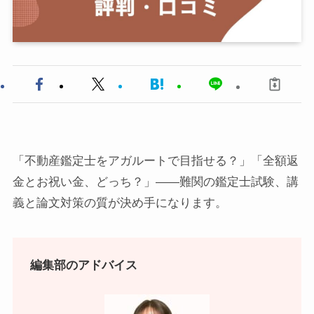
「不動産鑑定士をアガルートで目指せる？」「全額返
金とお祝い金、どっち？」——難関の鑑定士試験、講
義と論文対策の質が決め手になります。
編集部のアドバイス