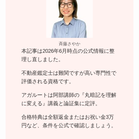
斉藤さやか
本記事は2026年6月時点の公式情報に整
理し直しました。
不動産鑑定士は難関ですが高い専門性で
評価される資格です。
アガルートは阿部講師の『丸暗記を理解
に変える』講義と論証集に定評。
合格特典は全額返金またはお祝い金3万
円など、条件を公式で確認しましょう。