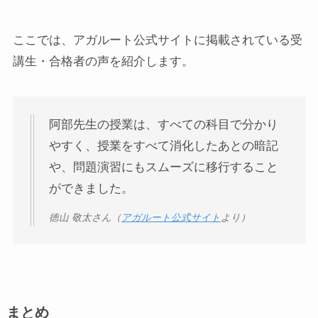
ここでは、アガルート公式サイトに掲載されている受
講生・合格者の声を紹介します。
阿部先生の授業は、すべての科目で分かり
やすく、授業をすべて消化したあとの暗記
や、問題演習にもスムーズに移行すること
ができました。
徳山 敬太さん（
アガルート公式サイト
より）
まとめ