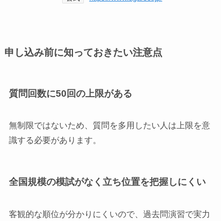
申し込み前に知っておきたい注意点
質問回数に50回の上限がある
無制限ではないため、質問を多用したい人は上限を意
識する必要があります。
全国規模の模試がなく立ち位置を把握しにくい
客観的な順位が分かりにくいので、過去問演習で実力