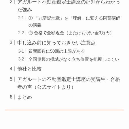
アガルート不動産鑑定士講座の評判からわかっ
た強み
① 「丸暗記地獄」を「理解」に変える阿部講師
の講義
② 合格で全額返金（またはお祝い金3万円）
申し込み前に知っておきたい注意点
質問回数に50回の上限がある
全国規模の模試がなく立ち位置を把握しにくい
他社と比較
アガルートの不動産鑑定士講座の受講生・合格
者の声（公式サイトより）
まとめ