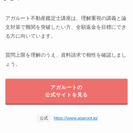
アガルート不動産鑑定士講座は、理解重視の講義と論
文対策で難関を突破したい方、全額返金を目標にでき
る方に向いています。
質問上限を理解のうえ、資料請求で相性を確認しまし
ょう。
アガルートの
公式サイトを見る
https://www.agaroot.jp/
公式