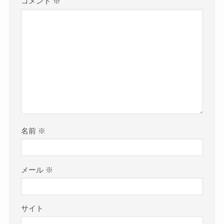
コメント
※
名前
※
メール
※
サイト