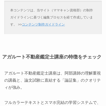
本コンテンツは、当サイト（ママキャン資格部）の制作
ガイドラインに基づく編集プロセスを経て作成していま
す。
>>
コンテンツ制作ガイドライン
アガルート不動産鑑定士講座の特徴をチェック
アガルート不動産鑑定士講座は、阿部講師の理解重視
の講義と、論文試験に直結する「論証集」のクオリテ
ィが強み。
フルカラーテキストとスマホ完結の学習システムで、