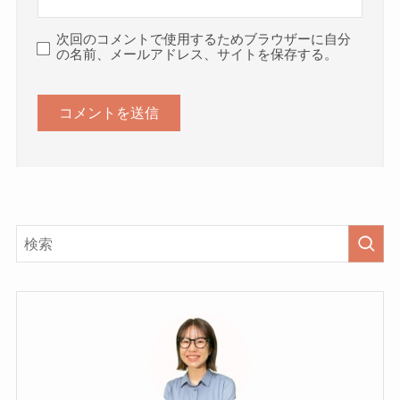
次回のコメントで使用するためブラウザーに自分
の名前、メールアドレス、サイトを保存する。