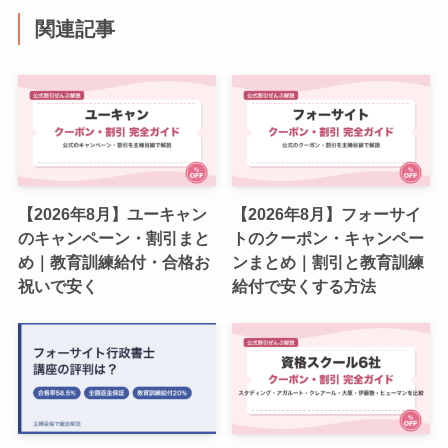
関連記事
【2026年8月】ユーキャン
【2026年8月】フォーサイ
のキャンペーン・割引まと
トのクーポン・キャンペー
め｜教育訓練給付・合格お
ンまとめ｜割引と教育訓練
祝いで安く
給付で安くする方法