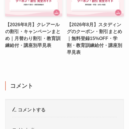
【2026年8月】クレアール
【2026年8月】スタディン
の割引・キャンペーンまと
グのクーポン・割引まとめ
め｜月替わり割引・教育訓
｜無料登録15%OFF・学
練給付・講座別早見表
割・教育訓練給付・講座別
早見表
コメント
コメントする