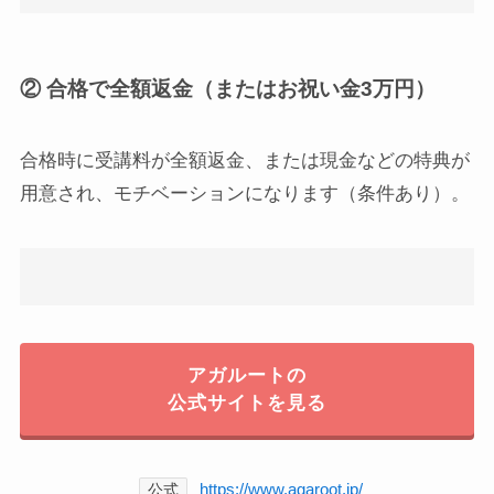
② 合格で全額返金（またはお祝い金3万円）
合格時に受講料が全額返金、または現金などの特典が
用意され、モチベーションになります（条件あり）。
アガルートの
公式サイトを見る
https://www.agaroot.jp/
公式