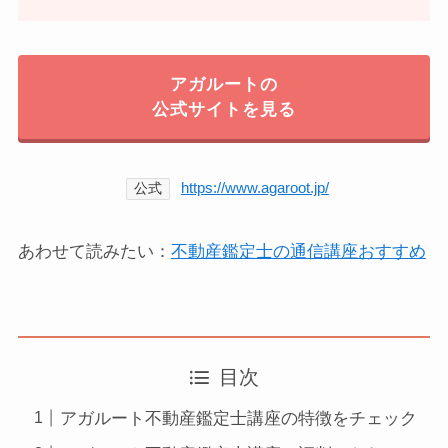
アガルートの
公式サイトを見る
https://www.agaroot.jp/
公式
あわせて読みたい：
不動産鑑定士の通信講座おすすめ
目次
アガルート不動産鑑定士講座の特徴をチェック