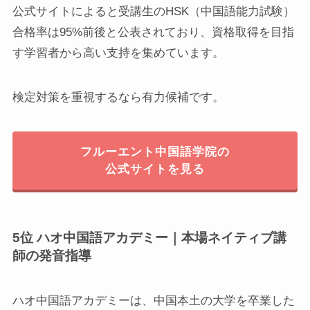
公式サイトによると受講生のHSK（中国語能力試験）
合格率は95%前後と公表されており、資格取得を目指
す学習者から高い支持を集めています。
検定対策を重視するなら有力候補です。
フルーエント中国語学院の
公式サイトを見る
5位 ハオ中国語アカデミー｜本場ネイティブ講
師の発音指導
ハオ中国語アカデミーは、中国本土の大学を卒業した