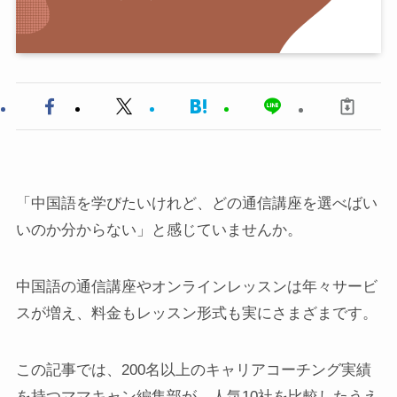
「中国語を学びたいけれど、どの通信講座を選べばい
いのか分からない」と感じていませんか。
中国語の通信講座やオンラインレッスンは年々サービ
スが増え、料金もレッスン形式も実にさまざまです。
この記事では、200名以上のキャリアコーチング実績
を持つママキャン編集部が、人気10社を比較したうえ