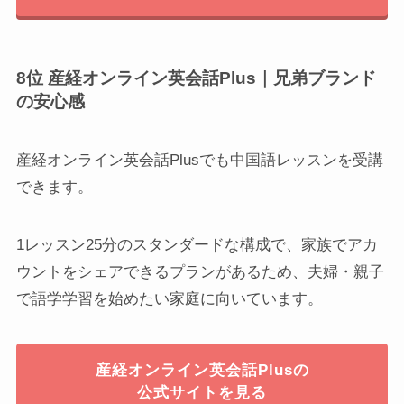
8位 産経オンライン英会話Plus｜兄弟ブランド
の安心感
産経オンライン英会話Plusでも中国語レッスンを受講
できます。
1レッスン25分のスタンダードな構成で、家族でアカ
ウントをシェアできるプランがあるため、夫婦・親子
で語学学習を始めたい家庭に向いています。
産経オンライン英会話Plusの
公式サイトを見る