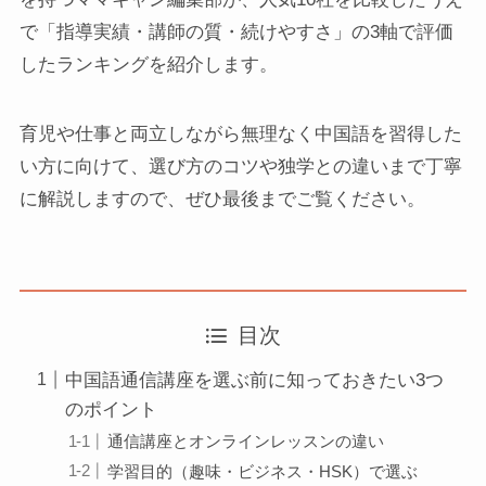
で「指導実績・講師の質・続けやすさ」の3軸で評価
したランキングを紹介します。
育児や仕事と両立しながら無理なく中国語を習得した
い方に向けて、選び方のコツや独学との違いまで丁寧
に解説しますので、ぜひ最後までご覧ください。
目次
中国語通信講座を選ぶ前に知っておきたい3つ
のポイント
通信講座とオンラインレッスンの違い
学習目的（趣味・ビジネス・HSK）で選ぶ