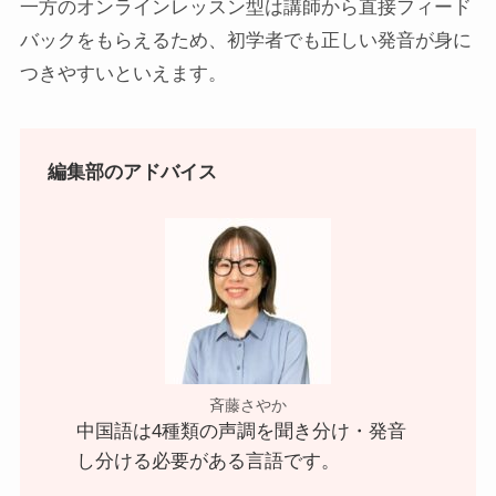
一方のオンラインレッスン型は講師から直接フィード
バックをもらえるため、初学者でも正しい発音が身に
つきやすいといえます。
編集部のアドバイス
斉藤さやか
中国語は4種類の声調を聞き分け・発音
し分ける必要がある言語です。