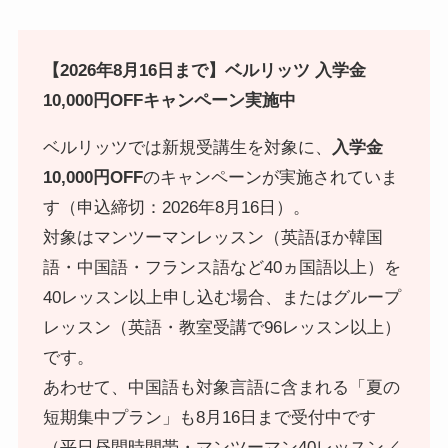
【2026年8月16日まで】ベルリッツ 入学金
10,000円OFFキャンペーン実施中
ベルリッツでは新規受講生を対象に、
入学金
10,000円OFF
のキャンペーンが実施されていま
す（申込締切：2026年8月16日）。
対象はマンツーマンレッスン（英語ほか韓国
語・中国語・フランス語など40ヵ国語以上）を
40レッスン以上申し込む場合、またはグループ
レッスン（英語・教室受講で96レッスン以上）
です。
あわせて、中国語も対象言語に含まれる「夏の
短期集中プラン」も8月16日まで受付中です
（平日昼間時間帯・マンツーマン40レッスン／