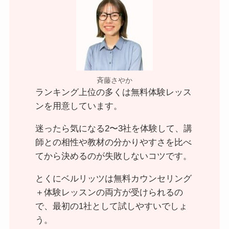
斉藤さやか
ランキング上位の多くは無料体験レッス
ンを用意しています。
迷ったら気になる2〜3社を体験して、講
師との相性や教材の分かりやすさを比べ
てから決めるのが失敗しないコツです。
とくにベルリッツは無料カウンセリング
＋体験レッスンの両方が受けられるの
で、最初の1社として試しやすいでしょ
う。