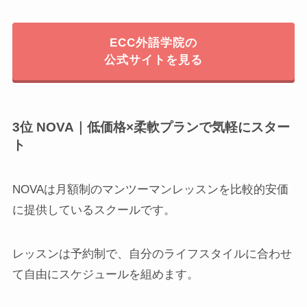
ECC外語学院の
公式サイトを見る
3位 NOVA｜低価格×柔軟プランで気軽にスター
ト
NOVAは月額制のマンツーマンレッスンを比較的安価
に提供しているスクールです。
レッスンは予約制で、自分のライフスタイルに合わせ
て自由にスケジュールを組めます。