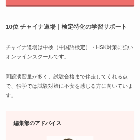
10位 チャイナ道場｜検定特化の学習サポート
チャイナ道場は中検（中国語検定）・HSK対策に強い
オンラインスクールです。
問題演習量が多く、試験合格まで伴走してくれる点
で、独学では試験対策に不安を感じる方に向いていま
す。
編集部のアドバイス