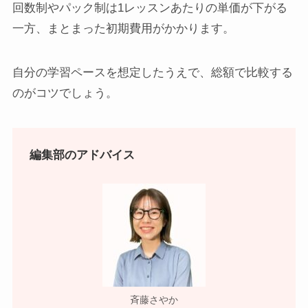
回数制やパック制は1レッスンあたりの単価が下がる
一方、まとまった初期費用がかかります。
自分の学習ペースを想定したうえで、総額で比較する
のがコツでしょう。
編集部のアドバイス
斉藤さやか