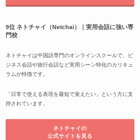
9位 ネトチャイ（Netchai）｜実用会話に強い専
門校
ネトチャイは中国語専門のオンラインスクールで、ビ
ジネス会話や旅行会話など実用シーン特化のカリキュ
ラムが特徴です。
「日常で使える表現を最短で覚えたい」という方に支
持されています。
ネトチャイの
公式サイトを見る