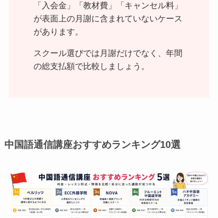
「入会金」「教材費」「キャンセル料」
が表面上の月謝に含まれていないケース
があります。
スクール選びでは月謝だけでなく、年間
の総支払額で比較しましょう。
中国語通信講座おすすめランキング10選