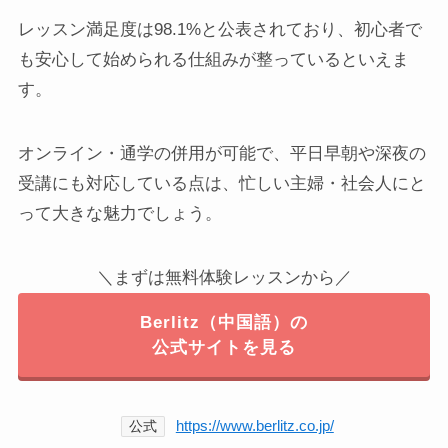
レッスン満足度は98.1%と公表されており、初心者で
も安心して始められる仕組みが整っているといえま
す。
オンライン・通学の併用が可能で、平日早朝や深夜の
受講にも対応している点は、忙しい主婦・社会人にと
って大きな魅力でしょう。
＼まずは無料体験レッスンから／
Berlitz（中国語）の
公式サイトを見る
https://www.berlitz.co.jp/
公式