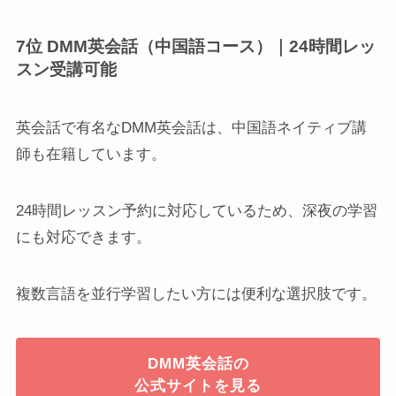
7位 DMM英会話（中国語コース）｜24時間レッ
スン受講可能
英会話で有名なDMM英会話は、中国語ネイティブ講
師も在籍しています。
24時間レッスン予約に対応しているため、深夜の学習
にも対応できます。
複数言語を並行学習したい方には便利な選択肢です。
DMM英会話の
公式サイトを見る