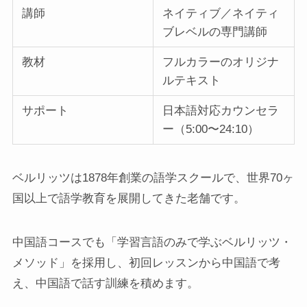
講師
ネイティブ／ネイティ
ブレベルの専門講師
教材
フルカラーのオリジナ
ルテキスト
サポート
日本語対応カウンセラ
ー（5:00〜24:10）
ベルリッツは1878年創業の語学スクールで、世界70ヶ
国以上で語学教育を展開してきた老舗です。
中国語コースでも「学習言語のみで学ぶベルリッツ・
メソッド」を採用し、初回レッスンから中国語で考
え、中国語で話す訓練を積めます。