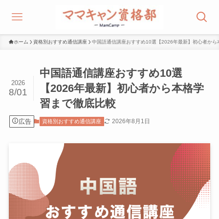
ホーム
資格別おすすめ通信講座
中国語通信講座おすすめ10選【2026年最新】初心者か
中国語通信講座おすすめ10選
2026
【2026年最新】初心者から本格学
8/01
習まで徹底比較
広告
2026年8月1日
資格別おすすめ通信講座