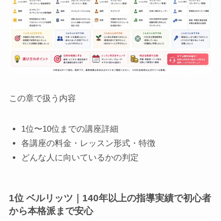
この章で扱う内容
1位〜10位までの講座詳細
各講座の料金・レッスン形式・特徴
どんな人に向いているかの判定
1位 ベルリッツ｜140年以上の指導実績で初心者
から本格派まで安心