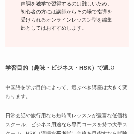
声調を独学で習得するのは難しいため、
初心者の方には講師からその場で指導を
受けられるオンラインレッスン型を編集
部としてはおすすめします。
学習目的（趣味・ビジネス・HSK）で選ぶ
中国語を学ぶ目的によって、選ぶべき講座は大きく変
わります。
日常会話や旅行用なら短時間レッスンが豊富な低価格
スクール、ビジネス用途なら専門コースを持つ大手ス
クール、HSK（漢語水平考試）合格を目指すなら試験