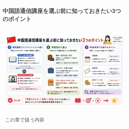
中国語通信講座を選ぶ前に知っておきたい3つ
のポイント
この章で扱う内容