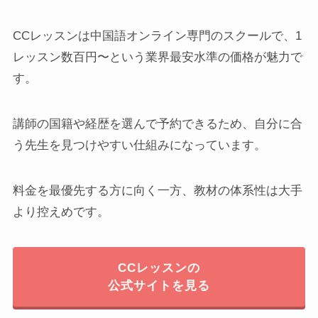
CCレッスンは中国語オンライン専門のスクールで、1
レッスン数百円〜という業界最安水準の価格が魅力で
す。
講師の国籍や経歴を選んで予約できるため、自分に合
う先生を見つけやすい仕組みになっています。
料金を最優先する方に向く一方、教材の体系性は大手
より控えめです。
CCレッスンの
公式サイトを見る