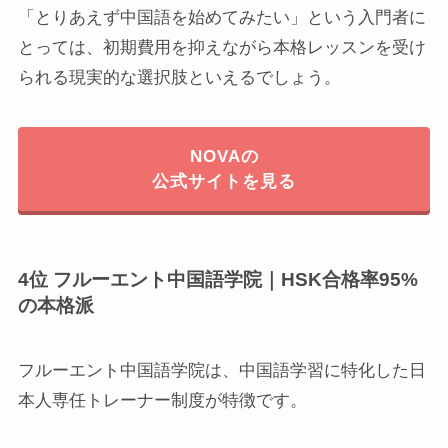
「とりあえず中国語を始めてみたい」という入門者に
とっては、初期費用を抑えながら本格レッスンを受け
られる現実的な選択肢といえるでしょう。
NOVAの
公式サイトを見る
4位 フルーエント中国語学院｜HSK合格率95%
の本格派
フルーエント中国語学院は、中国語学習に特化した日
本人専任トレーナー制度が特徴です。