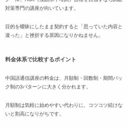
対策専門の講座が向いています。
目的を曖昧にしたまま契約すると「思っていた内容と
違った」と挫折する原因になりかねません。
料金体系で比較するポイント
中国語通信講座の料金は、月額制・回数制・期間パッ
ク制の3パターンに大きく分かれます。
月額制は気軽に始めやすい代わりに、コツコツ続けな
いと割高になりがちです。