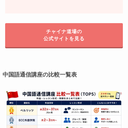
チャイナ道場の
公式サイトを見る
中国語通信講座の比較一覧表