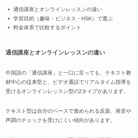
通信講座とオンラインレッスンの違い
学習目的（趣味・ビジネス・HSK）で選ぶ
料金体系で比較するポイント
通信講座とオンラインレッスンの違い
中国語の「通信講座」と一口に言っても、テキスト教
材中心の従来型と、ビデオ通話でリアルタイム指導を
受けるオンラインレッスン型の2タイプがあります。
テキスト型は自分のペースで進められる反面、発音や
声調のチェックを受けにくい傾向があります。