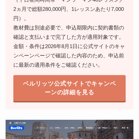
2ヵ月で総額280,000円、1レッスンあたり7,000
円）。
教材費は別途必要で、申込期限内に契約書類の
確認と支払いまで完了した方が適用対象です。
金額・条件は2026年8月1日に公式サイトのキャ
ンペーンページで確認した内容のため、申込前
に最新の適用条件をご確認ください。
ベルリッツ公式サイトでキャンペ
ーンの詳細を見る