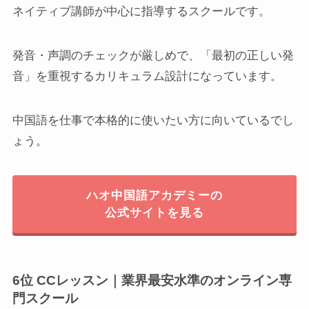
ネイティブ講師が中心に指導するスクールです。
発音・声調のチェックが厳しめで、「最初の正しい発
音」を重視するカリキュラム設計になっています。
中国語を仕事で本格的に使いたい方に向いているでし
ょう。
ハオ中国語アカデミーの
公式サイトを見る
6位 CCレッスン｜業界最安水準のオンライン専
門スクール