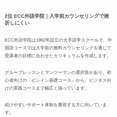
2位 ECC外語学院｜入学前カウンセリングで挫
折しにくい
ECC外語学院は1962年設立の大手語学スクールで、中
国語コースでは入学前の無料カウンセリングを通じて
受講者の目標に合わせたカリキュラムを作成します。
グループレッスンとマンツーマンの選択肢があり、初
心者向けの「ピンイン基礎コース」から、ビジネス向
けの実践コースまで幅広く揃っています。
続けやすいサポート体制を重視する方に向いていま
す。