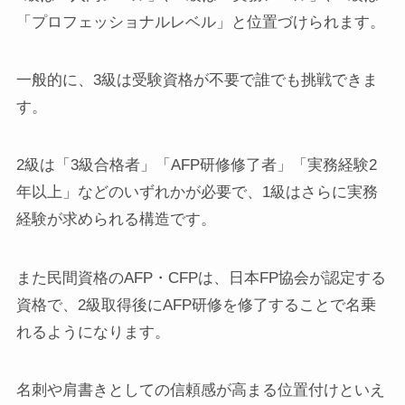
「プロフェッショナルレベル」と位置づけられます。
一般的に、3級は受験資格が不要で誰でも挑戦できま
す。
2級は「3級合格者」「AFP研修修了者」「実務経験2
年以上」などのいずれかが必要で、1級はさらに実務
経験が求められる構造です。
また民間資格のAFP・CFPは、日本FP協会が認定する
資格で、2級取得後にAFP研修を修了することで名乗
れるようになります。
名刺や肩書きとしての信頼感が高まる位置付けといえ