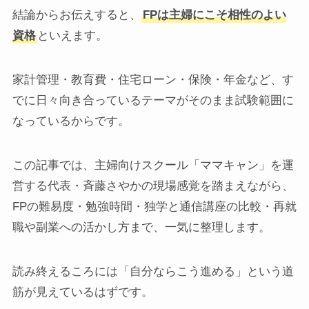
結論からお伝えすると、
FPは主婦にこそ相性のよい
資格
といえます。
家計管理・教育費・住宅ローン・保険・年金など、す
でに日々向き合っているテーマがそのまま試験範囲に
なっているからです。
この記事では、主婦向けスクール「ママキャン」を運
営する代表・斉藤さやかの現場感覚を踏まえながら、
FPの難易度・勉強時間・独学と通信講座の比較・再就
職や副業への活かし方まで、一気に整理します。
読み終えるころには「自分ならこう進める」という道
筋が見えているはずです。