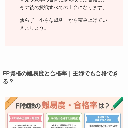
その後の挑戦すべての土台になります。
焦らず「小さな成功」から積み上げてい
きましょう。
FP資格の難易度と合格率｜主婦でも合格でき
る？