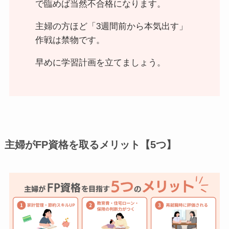
で臨めば当然不合格になります。
主婦の方ほど「3週間前から本気出す」
作戦は禁物です。
早めに学習計画を立てましょう。
主婦がFP資格を取るメリット【5つ】