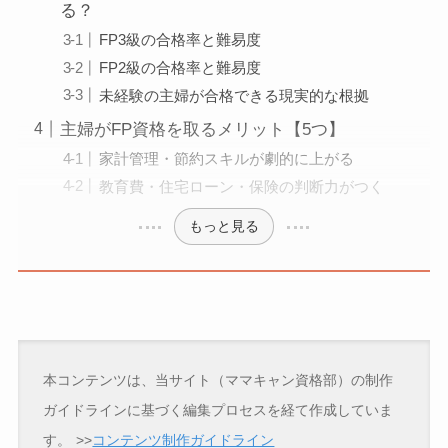
る？
FP3級の合格率と難易度
FP2級の合格率と難易度
未経験の主婦が合格できる現実的な根拠
主婦がFP資格を取るメリット【5つ】
家計管理・節約スキルが劇的に上がる
教育費・住宅ローン・保険の判断力がつく
もっと見る
本コンテンツは、当サイト（ママキャン資格部）の制作
ガイドラインに基づく編集プロセスを経て作成していま
す。
>>
コンテンツ制作ガイドライン