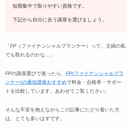
短期集中で取りやすい資格です。
下記から自分に合う講座を選びましょう。
「FP（ファイナンシャルプランナー）って、主婦の私
でも取れるのかな…」
FPの講座選びで迷ったら、
FP(ファイナンシャルプラ
ンナー)の通信講座おすすめ
で料金・合格率・サポー
トを比較しています。あわせてご覧ください。
そんな不安を抱えながらこの記事にたどり着いた方
は、とても多いはずです。