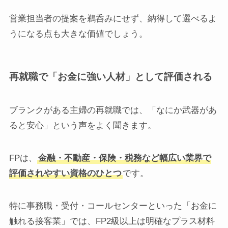
営業担当者の提案を鵜呑みにせず、納得して選べるよ
うになる点も大きな価値でしょう。
再就職で「お金に強い人材」として評価される
ブランクがある主婦の再就職では、「なにか武器があ
ると安心」という声をよく聞きます。
FPは、
金融・不動産・保険・税務など幅広い業界で
評価されやすい資格のひとつ
です。
特に事務職・受付・コールセンターといった「お金に
触れる接客業」では、FP2級以上は明確なプラス材料