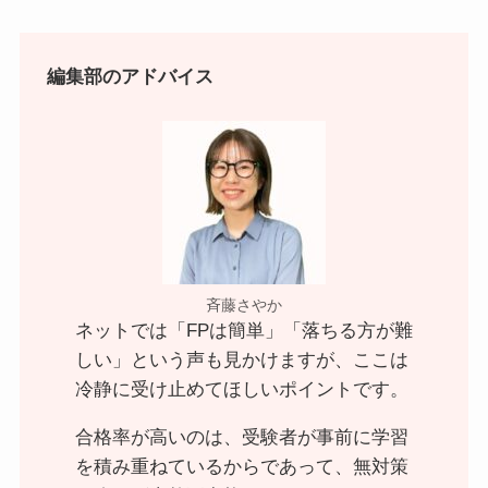
編集部のアドバイス
斉藤さやか
ネットでは「FPは簡単」「落ちる方が難
しい」という声も見かけますが、ここは
冷静に受け止めてほしいポイントです。
合格率が高いのは、受験者が事前に学習
を積み重ねているからであって、無対策