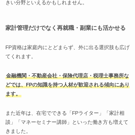
きい分野といえるかもしれません。
家計管理だけでなく再就職・副業にも活かせる
FP資格は家庭内にとどまらず、外に出る選択肢も広げ
てくれます。
金融機関・不動産会社・保険代理店・税理士事務所な
どでは、FPの知識を持つ人材が歓迎される傾向にあり
ます。
また近年は、在宅でできる「FPライター」「家計相
談」「マネーセミナー講師」といった働き方も増えて
きました。