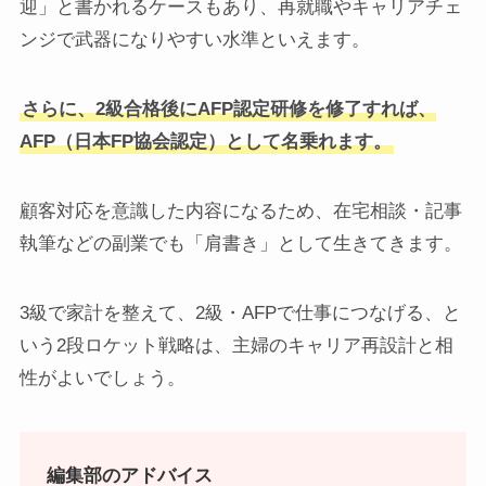
迎」と書かれるケースもあり、再就職やキャリアチェ
ンジで武器になりやすい水準といえます。
さらに、2級合格後にAFP認定研修を修了すれば、
AFP（日本FP協会認定）として名乗れます。
顧客対応を意識した内容になるため、在宅相談・記事
執筆などの副業でも「肩書き」として生きてきます。
3級で家計を整えて、2級・AFPで仕事につなげる、と
いう2段ロケット戦略は、主婦のキャリア再設計と相
性がよいでしょう。
編集部のアドバイス