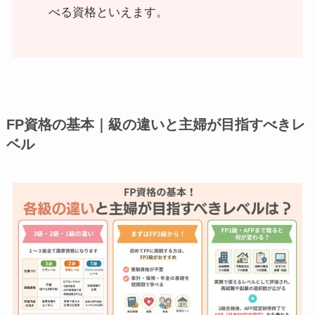
べる資格といえます。
FP資格の基本｜級の違いと主婦が目指すべきレ
ベル