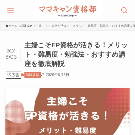
ホーム
試験攻略
主婦こそFP資格が活きる！メリット・難易度・勉強法・おすすめ講座を
主婦こそFP資格が活きる！メリッ
2026
ト・難易度・勉強法・おすすめ講
8/03
座を徹底解説
広告
2026年8月3日
試験攻略