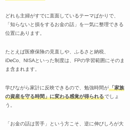
どれも主婦がすでに直面しているテーマばかりで、
「知らないと損をするお金の話」を一気に整理できる
位置にあります。
たとえば医療保険の見直しや、ふるさと納税、
iDeCo、NISAといった制度は、FPの学習範囲にそのま
ま含まれます。
学びながら家計に反映できるので、勉強時間が
「家族
の資産を守る時間」に変わる感覚が得られる
でしょ
う。
「お金の話は苦手」という方こそ、逆に伸びしろが大