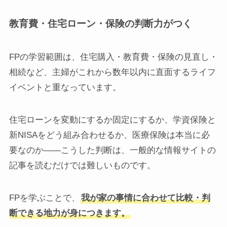
教育費・住宅ローン・保険の判断力がつく
FPの学習範囲は、住宅購入・教育費・保険の見直し・
相続など、主婦がこれから数年以内に直面するライフ
イベントと重なっています。
住宅ローンを変動にするか固定にするか、学資保険と
新NISAをどう組み合わせるか、医療保険は本当に必
要なのか——こうした判断は、一般的な情報サイトの
記事を読むだけでは難しいものです。
FPを学ぶことで、
我が家の事情に合わせて比較・判
断できる地力が身につきます。