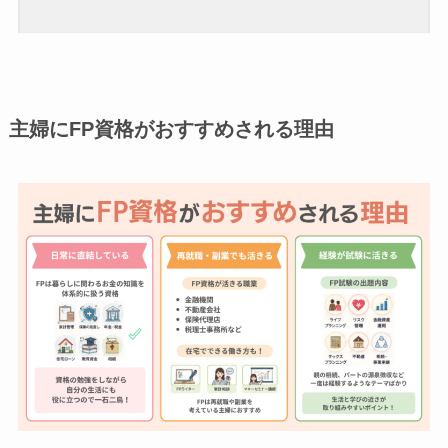
主婦にFP資格がおすすめされる理由