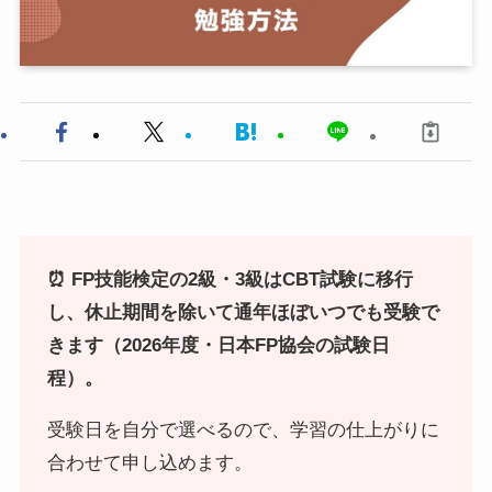
⏰ FP技能検定の2級・3級はCBT試験に移行
し、休止期間を除いて通年ほぼいつでも受験で
きます（2026年度・日本FP協会の試験日
程）。
受験日を自分で選べるので、学習の仕上がりに
合わせて申し込めます。