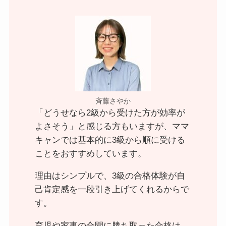
斉藤さやか
「どうせなら2級から受けた方が効率が
よさそう」と感じる方もいますが、ママ
キャンでは基本的に3級から順に受ける
ことをおすすめしています。
理由はシンプルで、3級の合格体験が自
己肯定感を一段引き上げてくれるからで
す。
育児や家事の合間に勝ち取った合格は、