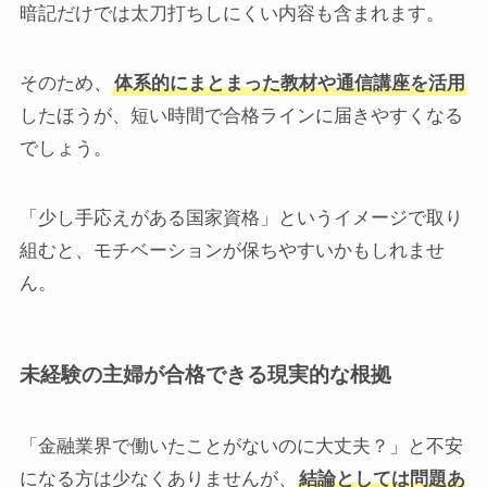
暗記だけでは太刀打ちしにくい内容も含まれます。
そのため、
体系的にまとまった教材や通信講座を活用
したほうが、短い時間で合格ラインに届きやすくなる
でしょう。
「少し手応えがある国家資格」というイメージで取り
組むと、モチベーションが保ちやすいかもしれませ
ん。
未経験の主婦が合格できる現実的な根拠
「金融業界で働いたことがないのに大丈夫？」と不安
になる方は少なくありませんが、
結論としては問題あ