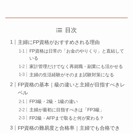
目次
主婦にFP資格がおすすめされる理由
FP資格は日常の「お金のやりくり」と直結して
いる
家計管理だけでなく再就職・副業にも活かせる
主婦の生活経験がそのまま試験対策になる
FP資格の基本｜級の違いと主婦が目指すべきレ
ベル
FP3級・2級・1級の違い
主婦が最初に目指すべきは「FP3級」
FP2級・AFPまで取ると何が変わる？
FP資格の難易度と合格率｜主婦でも合格でき