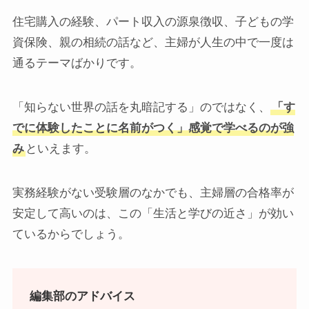
住宅購入の経験、パート収入の源泉徴収、子どもの学
資保険、親の相続の話など、主婦が人生の中で一度は
通るテーマばかりです。
「知らない世界の話を丸暗記する」のではなく、
「す
でに体験したことに名前がつく」感覚で学べるのが強
み
といえます。
実務経験がない受験層のなかでも、主婦層の合格率が
安定して高いのは、この「生活と学びの近さ」が効い
ているからでしょう。
編集部のアドバイス