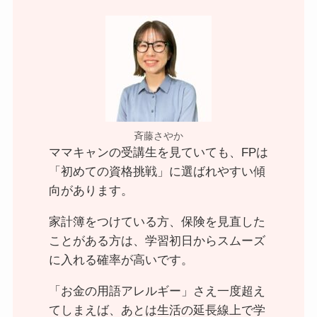
斉藤さやか
ママキャンの受講生を見ていても、FPは
「初めての資格挑戦」に選ばれやすい傾
向があります。
家計簿をつけている方、保険を見直した
ことがある方は、学習初日からスムーズ
に入れる確率が高いです。
「お金の用語アレルギー」さえ一度超え
てしまえば、あとは生活の延長線上で学