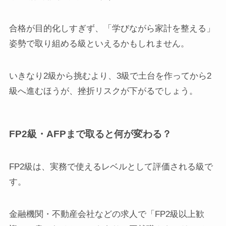
合格が目的化しすぎず、「学びながら家計を整える」
姿勢で取り組める級といえるかもしれません。
いきなり2級から挑むより、3級で土台を作ってから2
級へ進むほうが、挫折リスクが下がるでしょう。
FP2級・AFPまで取ると何が変わる？
FP2級は、実務で使えるレベルとして評価される級で
す。
金融機関・不動産会社などの求人で「FP2級以上歓