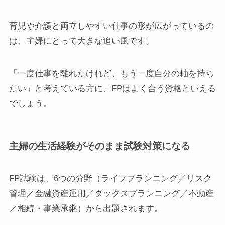
育児や介護と両立しやすい仕事の形が広がっているの
は、主婦にとって大きな追い風です。
「一度仕事を離れたけれど、もう一度自分の軸を持ち
たい」と考えている方に、FPはよく合う資格といえる
でしょう。
主婦の生活経験がそのまま試験対策になる
FP試験は、6つの分野（ライフプランニング／リスク
管理／金融資産運用／タックスプランニング／不動産
／相続・事業承継）から出題されます。