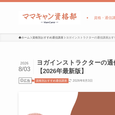
資格・通信
ホーム
資格別おすすめ通信講座
ヨガインストラクターの通信講座おすす
ヨガインストラクターの通
2026
8/03
【2026年最新版】
広告
2026年8月3日
資格別おすすめ通信講座