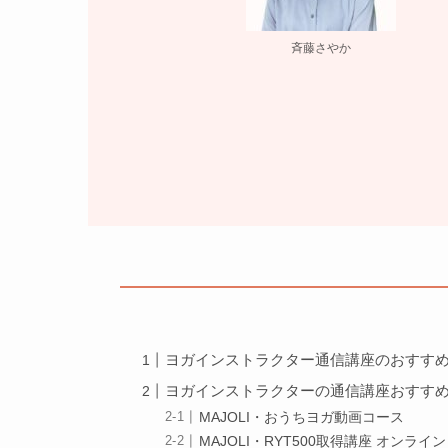
斉藤さやか
ヨガインストラクター通信講座のおすす
ヨガインストラクターの通信講座おすすめ
MAJOLI・おうちヨガ動画コース
MAJOLI・RYT500取得講座 オンライ