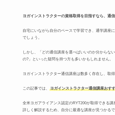
ヨガインストラクターの資格取得を目指すなら、通信
自宅にいながら自分のペースで学習でき、通学講座に
でしょう。
しかし、「どの通信講座を選べばいいのか分からない」
の?」といった疑問を持つ方も多いかもしれません。
ヨガインストラクター通信講座は数多く存在し、取得
この記事では、
ヨガインストラクター通信講座おすす
全米ヨガアライアンス認定のRYT200が取得できる
詳しく解説するため、自分に最適な講座が見つかるで