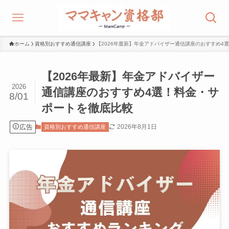
ホーム
資格別おすすめ通信講座
【2026年最新】年金アドバイザー通信講座のおすすめ4
【2026年最新】年金アドバイザー
2026
通信講座のおすすめ4選！料金・サ
8/01
ポートを徹底比較
広告
2026年8月1日
資格別おすすめ通信講座