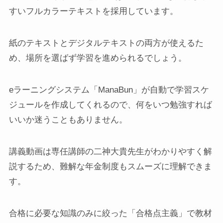
すいフルカラーテキストを採用しています。
紙のテキストとデジタルテキストの両方が使えるた
め、場所を選ばず学習を進められるでしょう。
eラーニングシステム「ManaBun」が自動で学習スケ
ジュールを作成してくれるので、何をいつ勉強すれば
いいか迷うこともありません。
講義動画は専任講師の二神大貴先生がわかりやすく解
説するため、難解な年金制度もスムーズに理解できま
す。
合格に必要な知識のみに絞った「合格点主義」で教材