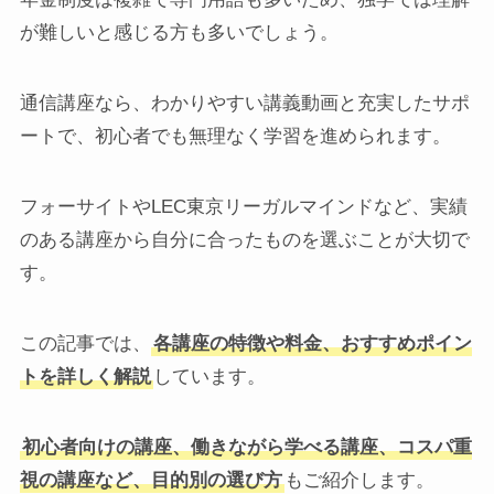
が難しいと感じる方も多いでしょう。
通信講座なら、わかりやすい講義動画と充実したサポ
ートで、初心者でも無理なく学習を進められます。
フォーサイトやLEC東京リーガルマインドなど、実績
のある講座から自分に合ったものを選ぶことが大切で
す。
この記事では、
各講座の特徴や料金、おすすめポイン
トを詳しく解説
しています。
初心者向けの講座、働きながら学べる講座、コスパ重
視の講座など、目的別の選び方
もご紹介します。