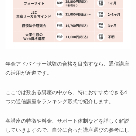
年金アドバイザー試験の合格を目指すなら、通信講座
の活用が近道です。
ここでは数ある講座の中から、特におすすめできる4
つの通信講座をランキング形式で紹介します。
各講座の特徴や料金、サポート体制などを詳しく解説
していきますので、自分に合った講座選びの参考にし