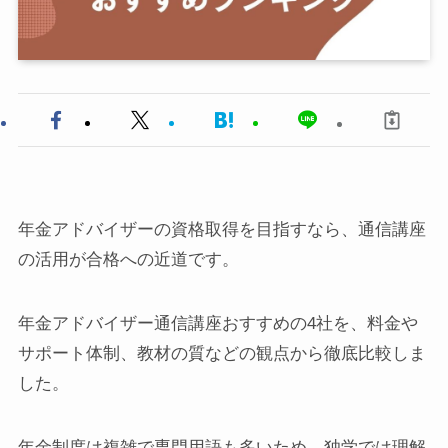
年金アドバイザーの資格取得を目指すなら、通信講座
の活用が合格への近道です。
年金アドバイザー通信講座おすすめの4社を、料金や
サポート体制、教材の質などの観点から徹底比較しま
した。
年金制度は複雑で専門用語も多いため、独学では理解