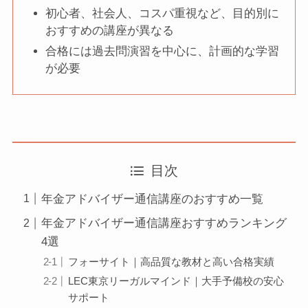
初心者、社会人、コスパ重視など、目的別に
おすすめの講座が異なる
合格には過去問演習を中心に、計画的な学習
が必要
目次
年金アドバイザー通信講座のおすすめ一覧
年金アドバイザー通信講座おすすめランキング
4選
フォーサイト｜高品質な教材と高い合格実績
LEC東京リーガルマインド｜大手予備校の安心
サポート