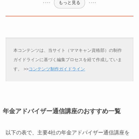
もっと見る
本コンテンツは、当サイト（ママキャン資格部）の制作
ガイドラインに基づく編集プロセスを経て作成していま
す。
>>
コンテンツ制作ガイドライン
年金アドバイザー通信講座のおすすめ一覧
以下の表で、主要4社の年金アドバイザー通信講座を