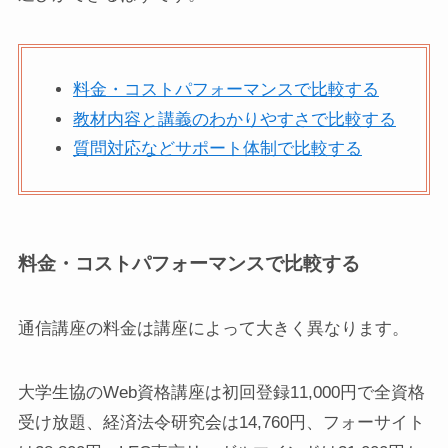
料金・コストパフォーマンスで比較する
教材内容と講義のわかりやすさで比較する
質問対応などサポート体制で比較する
料金・コストパフォーマンスで比較する
通信講座の料金は講座によって大きく異なります。
大学生協のWeb資格講座は初回登録11,000円で全資格
受け放題、経済法令研究会は14,760円、フォーサイト