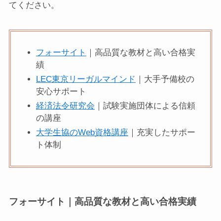
てください。
フォーサイト
｜高品質な教材と高い合格実
績
LEC東京リーガルマインド
｜大手予備校の
安心サポート
経済法令研究会
｜試験実施団体による信頼
の講座
大学生協のWeb資格講座
｜充実したサポー
ト体制
フォーサイト｜高品質な教材と高い合格実績