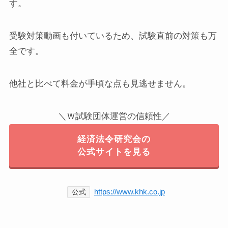
す。
受験対策動画も付いているため、試験直前の対策も万
全です。
他社と比べて料金が手頃な点も見逃せません。
＼Ｗ試験団体運営の信頼性／
経済法令研究会の
公式サイトを見る
https://www.khk.co.jp
公式