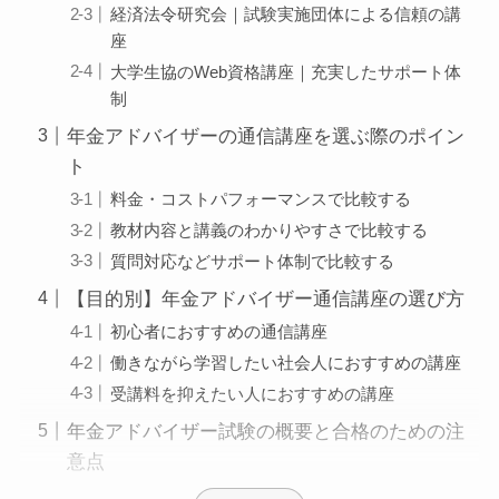
経済法令研究会｜試験実施団体による信頼の講
座
大学生協のWeb資格講座｜充実したサポート体
制
年金アドバイザーの通信講座を選ぶ際のポイン
ト
料金・コストパフォーマンスで比較する
教材内容と講義のわかりやすさで比較する
質問対応などサポート体制で比較する
【目的別】年金アドバイザー通信講座の選び方
初心者におすすめの通信講座
働きながら学習したい社会人におすすめの講座
受講料を抑えたい人におすすめの講座
年金アドバイザー試験の概要と合格のための注
意点