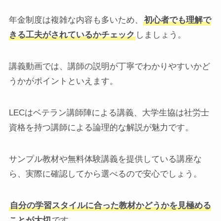
年金制度は複雑な内容も多いため、
初心者でも理解で
きる工夫がされているかチェック
しましょう。
講義動画では、講師の説明が丁寧でわかりやすいかど
うかがポイントといえます。
LECはベテラン講師陣による講義、大学生協は社労士
資格を持つ講師による論理的な解説が魅力です。
サンプル教材や無料体験講義を提供している講座な
ら、実際に確認してから選べるので安心でしょう。
自分の学習スタイルに合った教材かどうかを見極める
ことが大切
です。