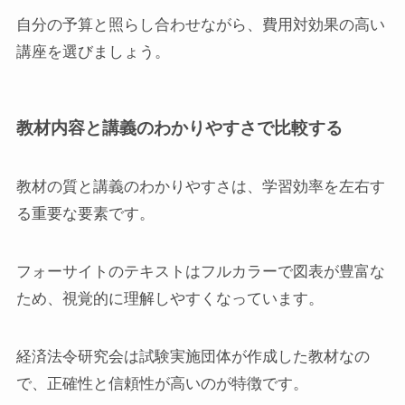
自分の予算と照らし合わせながら、費用対効果の高い
講座を選びましょう。
教材内容と講義のわかりやすさで比較する
教材の質と講義のわかりやすさは、学習効率を左右す
る重要な要素です。
フォーサイトのテキストはフルカラーで図表が豊富な
ため、視覚的に理解しやすくなっています。
経済法令研究会は試験実施団体が作成した教材なの
で、正確性と信頼性が高いのが特徴です。