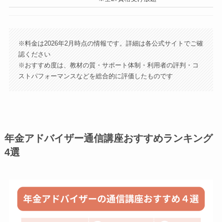
※料金は2026年2月時点の情報です。詳細は各公式サイトでご確
認ください
※おすすめ度は、教材の質・サポート体制・利用者の評判・コ
ストパフォーマンスなどを総合的に評価したものです
年金アドバイザー通信講座おすすめランキング
4選