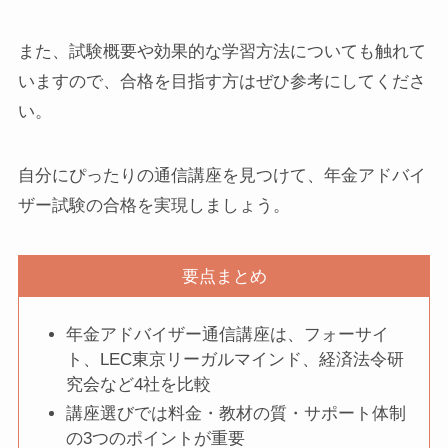
また、試験概要や効果的な学習方法についても触れて
いますので、合格を目指す方はぜひ参考にしてくださ
い。
自分にぴったりの通信講座を見つけて、年金アドバイ
ザー試験の合格を実現しましょう。
要点まとめ
年金アドバイザー通信講座は、フォーサイ
ト、LEC東京リーガルマインド、経済法令研
究会など4社を比較
講座選びでは料金・教材の質・サポート体制
の3つのポイントが重要