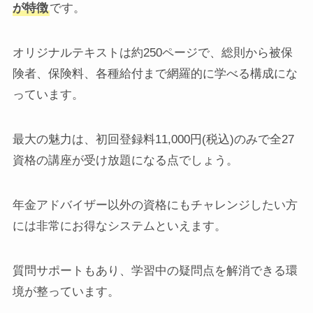
が特徴
です。
オリジナルテキストは約250ページで、総則から被保
険者、保険料、各種給付まで網羅的に学べる構成にな
っています。
最大の魅力は、初回登録料11,000円(税込)のみで全27
資格の講座が受け放題になる点でしょう。
年金アドバイザー以外の資格にもチャレンジしたい方
には非常にお得なシステムといえます。
質問サポートもあり、学習中の疑問点を解消できる環
境が整っています。