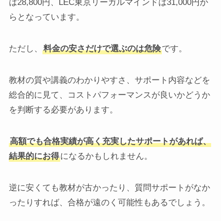
は28,800円、LEC東京リーガルマインドは31,000円か
らとなっています。
ただし、
料金の安さだけで選ぶのは危険
です。
教材の質や講義のわかりやすさ、サポート内容などを
総合的に見て、コストパフォーマンスが良いかどうか
を判断する必要があります。
高額でも合格実績が高く充実したサポートがあれば、
結果的にお得
になるかもしれません。
逆に安くても教材が古かったり、質問サポートがなか
ったりすれば、合格が遠のく可能性もあるでしょう。