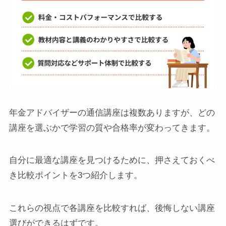
年金アドバイザーの通信講座は複数ありますが、どの
講座を選ぶかで学習の質や合格率が変わってきます。
自分に最適な講座を見つけるために、押さえておくべ
き比較ポイントを3つ紹介します。
これらの視点で各講座を比較すれば、後悔しない講座
選びができるはずです。