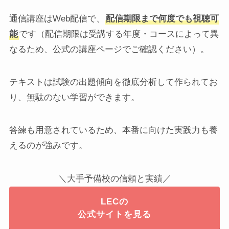
通信講座はWeb配信で、
配信期限まで何度でも視聴可
能
です（配信期限は受講する年度・コースによって異
なるため、公式の講座ページでご確認ください）。
テキストは試験の出題傾向を徹底分析して作られてお
り、無駄のない学習ができます。
答練も用意されているため、本番に向けた実践力も養
えるのが強みです。
＼大手予備校の信頼と実績／
LECの
公式サイトを見る