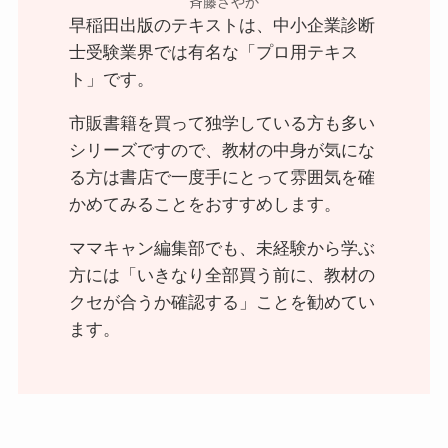
斉藤さやか
早稲田出版のテキストは、中小企業診断
士受験業界では有名な「プロ用テキス
ト」です。
市販書籍を買って独学している方も多い
シリーズですので、教材の中身が気にな
る方は書店で一度手にとって雰囲気を確
かめてみることをおすすめします。
ママキャン編集部でも、未経験から学ぶ
方には「いきなり全部買う前に、教材の
クセが合うか確認する」ことを勧めてい
ます。