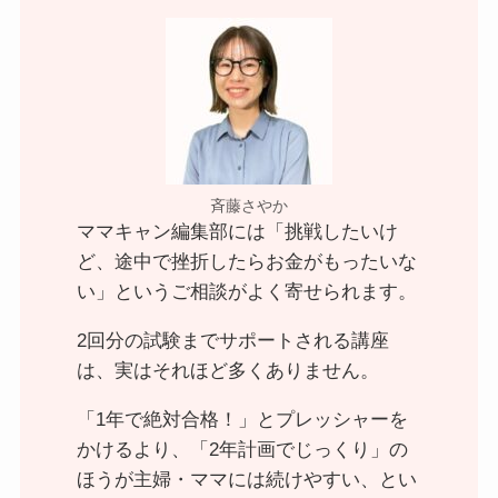
斉藤さやか
ママキャン編集部には「挑戦したいけ
ど、途中で挫折したらお金がもったいな
い」というご相談がよく寄せられます。
2回分の試験までサポートされる講座
は、実はそれほど多くありません。
「1年で絶対合格！」とプレッシャーを
かけるより、「2年計画でじっくり」の
ほうが主婦・ママには続けやすい、とい