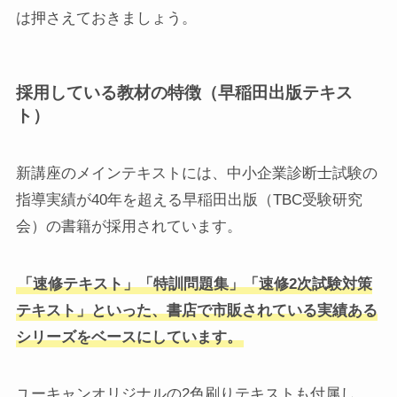
は押さえておきましょう。
採用している教材の特徴（早稲田出版テキス
ト）
新講座のメインテキストには、中小企業診断士試験の
指導実績が40年を超える早稲田出版（TBC受験研究
会）の書籍が採用されています。
「速修テキスト」「特訓問題集」「速修2次試験対策
テキスト」といった、書店で市販されている実績ある
シリーズをベースにしています。
ユーキャンオリジナルの2色刷りテキストも付属し、