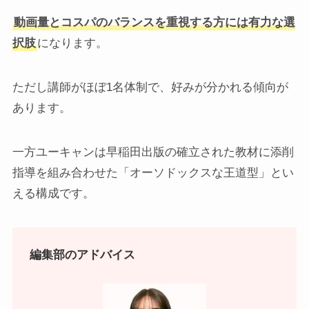
動画量とコスパのバランスを重視する方には有力な選
択肢
になります。
ただし講師がほぼ1名体制で、好みが分かれる傾向が
あります。
一方ユーキャンは早稲田出版の確立された教材に添削
指導を組み合わせた「オーソドックスな王道型」とい
える構成です。
編集部のアドバイス