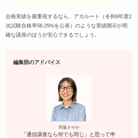
合格実績を最重視するなら、アガルート（令和6年度2
次試験合格率56.25%を公表）のような実績開示が明
確な講座のほうが安心できるでしょう。
編集部のアドバイス
斉藤さやか
「通信講座なら何でも同じ」と思って申