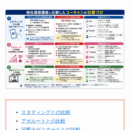
スタディングとの比較
アガルートとの比較
診断士ゼミナールとの比較