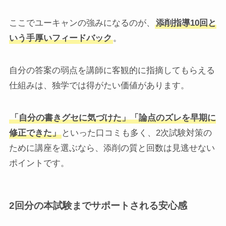
ここでユーキャンの強みになるのが、
添削指導10回と
いう手厚いフィードバック
。
自分の答案の弱点を講師に客観的に指摘してもらえる
仕組みは、独学では得がたい価値があります。
「自分の書きグセに気づけた」「論点のズレを早期に
修正できた」
といった口コミも多く、2次試験対策の
ために講座を選ぶなら、添削の質と回数は見逃せない
ポイントです。
2回分の本試験までサポートされる安心感