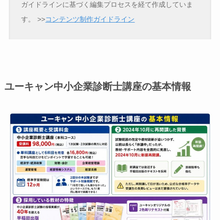
ガイドラインに基づく編集プロセスを経て作成していま
す。
>>
コンテンツ制作ガイドライン
ユーキャン中小企業診断士講座の基本情報