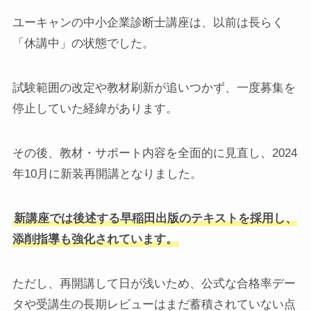
ユーキャンの中小企業診断士講座は、以前は長らく
「休講中」の状態でした。
試験範囲の改定や教材刷新が追いつかず、一度募集を
停止していた経緯があります。
その後、教材・サポート内容を全面的に見直し、2024
年10月に新装再開講となりました。
新講座では後述する早稲田出版のテキストを採用し、
添削指導も強化されています。
ただし、再開講して日が浅いため、公式な合格率デー
タや受講生の長期レビューはまだ蓄積されていない点