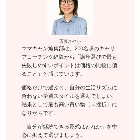
斉藤さやか
ママキャン編集部は、200名超のキャリ
アコーチング経験から「講座選びで最も
失敗しやすいポイントは価格の比較に偏
ること」と感じています。
価格だけで選ぶと、自分の生活リズムに
合わない学習スタイルを選んでしまい、
結果として最も高い買い物（＝挫折）に
なりがちです。
「自分が継続できる形式はどれか」を中
心に据えて選びましょう。