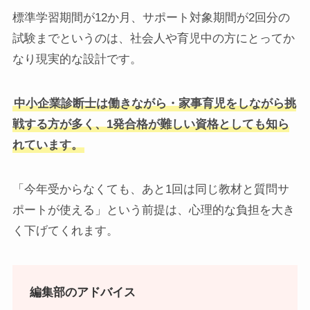
標準学習期間が12か月、サポート対象期間が2回分の
試験までというのは、社会人や育児中の方にとってか
なり現実的な設計です。
中小企業診断士は働きながら・家事育児をしながら挑
戦する方が多く、1発合格が難しい資格としても知ら
れています。
「今年受からなくても、あと1回は同じ教材と質問サ
ポートが使える」という前提は、心理的な負担を大き
く下げてくれます。
編集部のアドバイス