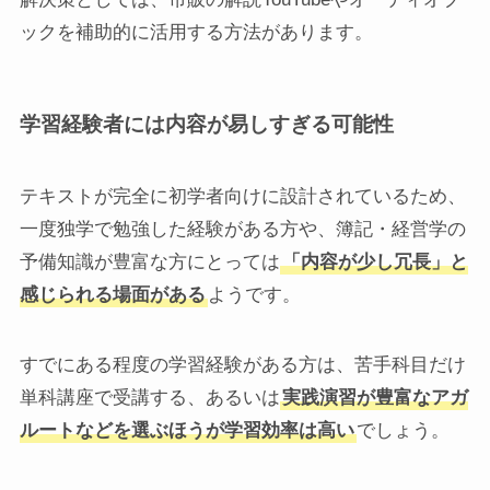
ックを補助的に活用する方法があります。
学習経験者には内容が易しすぎる可能性
テキストが完全に初学者向けに設計されているため、
一度独学で勉強した経験がある方や、簿記・経営学の
予備知識が豊富な方にとっては
「内容が少し冗長」と
感じられる場面がある
ようです。
すでにある程度の学習経験がある方は、苦手科目だけ
単科講座で受講する、あるいは
実践演習が豊富なアガ
ルートなどを選ぶほうが学習効率は高い
でしょう。