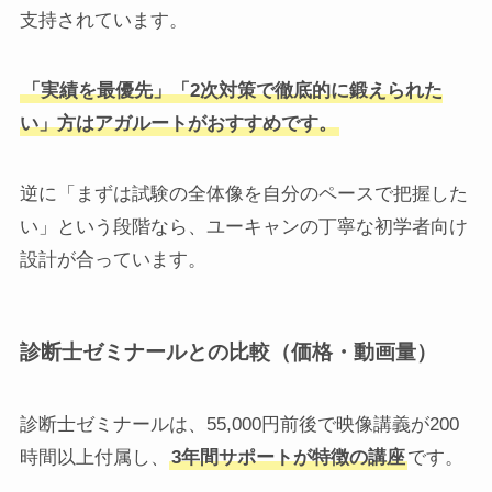
支持されています。
「実績を最優先」「2次対策で徹底的に鍛えられた
い」方はアガルートがおすすめです。
逆に「まずは試験の全体像を自分のペースで把握した
い」という段階なら、ユーキャンの丁寧な初学者向け
設計が合っています。
診断士ゼミナールとの比較（価格・動画量）
診断士ゼミナールは、55,000円前後で映像講義が200
時間以上付属し、
3年間サポートが特徴の講座
です。