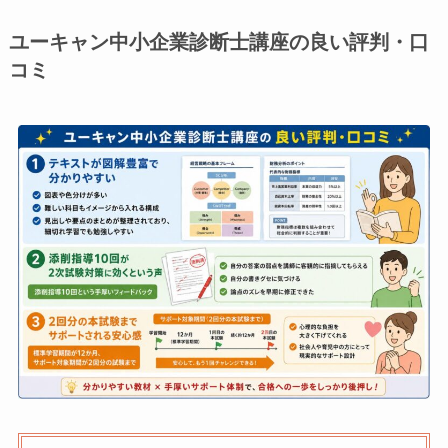
ユーキャン中小企業診断士講座の良い評判・口
コミ