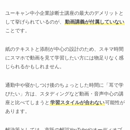
ユーキャン中小企業診断士講座の最大のデメリットと
して挙げられているのが、
動画講義が付属していない
ことです。
紙のテキストと添削が中心の設計のため、スキマ時間
にスマホで動画を見て学習したい方には物足りなく感
じられるかもしれません。
通勤中や寝かしつけ後のちょっとした時間に「耳で学
びたい」方は、スタディングなど動画・音声中心の講
座と比べてしまうと
学習スタイルが合わない
可能性が
あります。
解決策としては、市販の解説YouTubeやオーディオブ