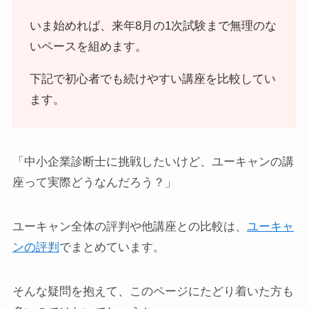
いま始めれば、来年8月の1次試験まで無理のな
いペースを組めます。
下記で初心者でも続けやすい講座を比較してい
ます。
「中小企業診断士に挑戦したいけど、ユーキャンの講
座って実際どうなんだろう？」
ユーキャン全体の評判や他講座との比較は、
ユーキャ
ンの評判
でまとめています。
そんな疑問を抱えて、このページにたどり着いた方も