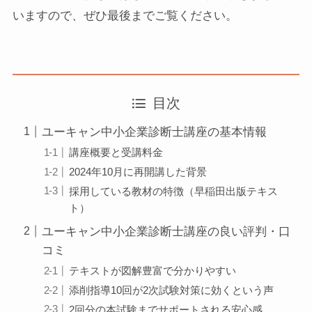
いますので、ぜひ最後までご覧ください。
目次
ユーキャン中小企業診断士講座の基本情報
講座概要と受講料金
2024年10月に再開講した背景
採用している教材の特徴（早稲田出版テキス
ト）
ユーキャン中小企業診断士講座の良い評判・口
コミ
テキストが図解豊富で分かりやすい
添削指導10回が2次試験対策に効くという声
2回分の本試験までサポートされる安心感