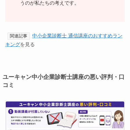
うのが私たちの考えです。
中小企業診断士 通信講座のおすすめラン
関連記事
キング
を見る
ユーキャン中小企業診断士講座の悪い評判・口
コミ