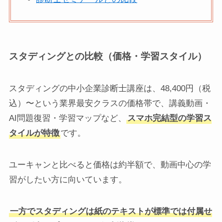
スタディングとの比較（価格・学習スタイル）
スタディングの中小企業診断士講座は、48,400円（税
込）〜という業界最安クラスの価格帯で、講義動画・
AI問題復習・学習マップなど、
スマホ完結型の学習ス
タイルが特徴
です。
ユーキャンと比べると価格は約半額で、動画中心の学
習がしたい方に向いています。
一方でスタディングは紙のテキストが標準では付属せ