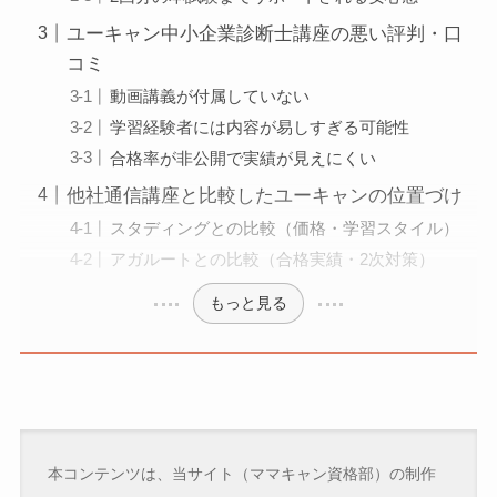
ユーキャン中小企業診断士講座の悪い評判・口
コミ
動画講義が付属していない
学習経験者には内容が易しすぎる可能性
合格率が非公開で実績が見えにくい
他社通信講座と比較したユーキャンの位置づけ
スタディングとの比較（価格・学習スタイル）
アガルートとの比較（合格実績・2次対策）
もっと見る
本コンテンツは、当サイト（ママキャン資格部）の制作