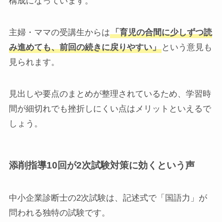
構成になっています。
主婦・ママの受講生からは
「育児の合間に少しずつ読
み進めても、前回の続きに戻りやすい」
という意見も
見られます。
見出しや要点のまとめが整理されているため、学習時
間が細切れでも挫折しにくい点はメリットといえるで
しょう。
添削指導10回が2次試験対策に効くという声
中小企業診断士の2次試験は、記述式で「国語力」が
問われる独特の試験です。