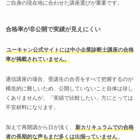
ご自身の現在地に合わせた講座選びが重要です。
合格率が非公開で実績が見えにくい
ユーキャン公式サイトには中小企業診断士講座の合格
率が掲載されていません。
通信講座の場合、受講生の合否をすべて把握するのが
構造的に難しいため、公開していないこと自体は珍し
くありませんが、「実績で比較したい」方にとっては
不安材料になります。
加えて再開講から日が浅く、
新カリキュラムでの合格
者の長期的な声もまだ多くは出揃っていません
。