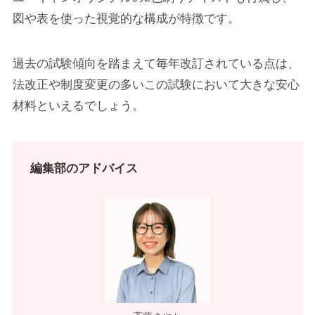
図や表を使った視覚的な構成が特徴です。
過去の試験傾向を踏まえて毎年改訂されている点は、
法改正や制度変更の多いこの試験において大きな安心
材料といえるでしょう。
編集部のアドバイス