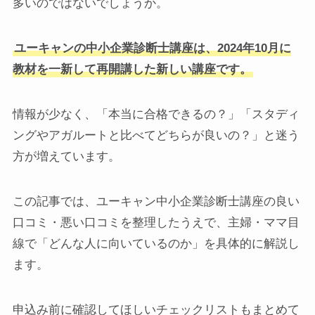
多いのではないでしょうか。
ユーキャンの中小企業診断士講座は、2024年10月に
教材を一新して再開講した新しい講座です。
情報が少なく、「本当に合格できるの？」「スタディ
ングやアガルートと比べてどちらが良いの？」と迷う
方が増えています。
この記事では、ユーキャン中小企業診断士講座の良い
口コミ・悪い口コミを整理したうえで、主婦・ママ目
線で「どんな人に向いているのか」を具体的に解説し
ます。
申込み前に確認してほしいチェックリストもまとめて