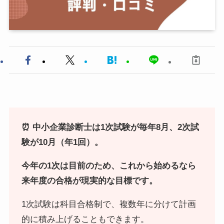
⏰ 中小企業診断士は1次試験が毎年8月、2次試
験が10月（年1回）。
今年の1次は目前のため、これから始めるなら
来年度の合格が現実的な目標です。
1次試験は科目合格制で、複数年に分けて計画
的に積み上げることもできます。