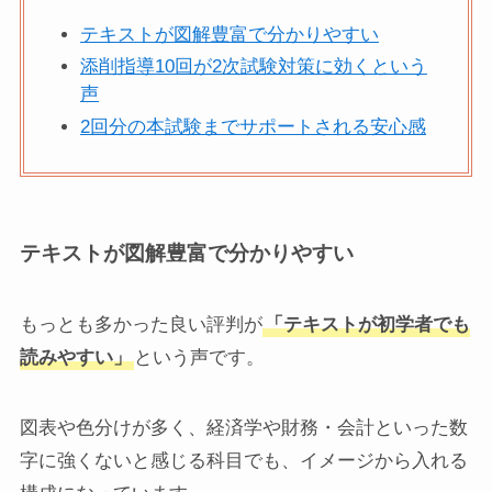
テキストが図解豊富で分かりやすい
添削指導10回が2次試験対策に効くという
声
2回分の本試験までサポートされる安心感
テキストが図解豊富で分かりやすい
もっとも多かった良い評判が
「テキストが初学者でも
読みやすい」
という声です。
図表や色分けが多く、経済学や財務・会計といった数
字に強くないと感じる科目でも、イメージから入れる