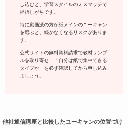
し込むと、学習スタイルのミスマッチで
挫折しがちです。
特に動画派の方が紙メインのユーキャン
を選ぶと、続かなくなるリスクがありま
す。
公式サイトの無料資料請求で教材サンプ
ルを取り寄せ、「自分は紙で集中できる
タイプか」を必ず確認してから申し込み
ましょう。
他社通信講座と比較したユーキャンの位置づけ