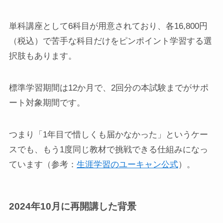
単科講座として6科目が用意されており、各16,800円
（税込）で苦手な科目だけをピンポイント学習する選
択肢もあります。
標準学習期間は12か月で、2回分の本試験までがサポ
ート対象期間です。
つまり「1年目で惜しくも届かなかった」というケー
スでも、もう1度同じ教材で挑戦できる仕組みになっ
ています（参考：
生涯学習のユーキャン公式
）。
2024年10月に再開講した背景