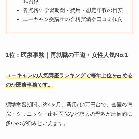
10資格
各資格の学習期間・費用・想定年収の目安
ユーキャン受講生の合格実績や口コミ傾向
1位：医療事務｜再就職の王道・女性人気No.1
ユーキャンの人気講座ランキングで毎年上位を占める
のが医療事務です。
標準学習期間は約4ヶ月、費用は4万円台で、全国の病
院・クリニック・歯科医院など求人の母数が圧倒的に
多いのが強みといえます。