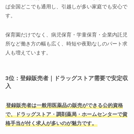
ば全国どこでも通用し、引越しが多い家庭でも安心で
す。
保育園だけでなく、病児保育・学童保育・企業内託児
所など働き方の幅も広く、時短や夜勤なしのパート求
人も増えています。
3位：登録販売者｜ドラッグストア需要で安定収
入
登録販売者は一般用医薬品の販売ができる公的資格
で、ドラッグストア・調剤薬局・ホームセンターで資
格手当が付く求人が多いのが魅力です。