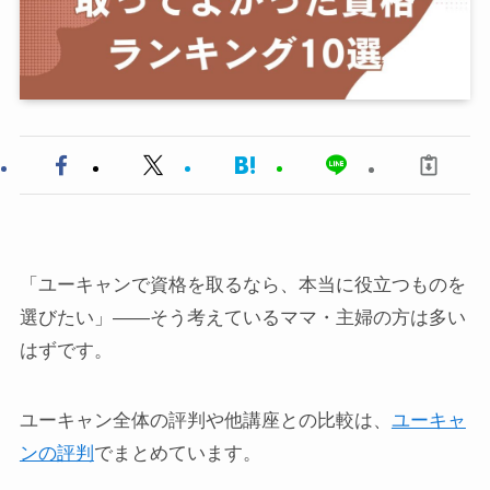
「ユーキャンで資格を取るなら、本当に役立つものを
選びたい」——そう考えているママ・主婦の方は多い
はずです。
ユーキャン全体の評判や他講座との比較は、
ユーキャ
ンの評判
でまとめています。