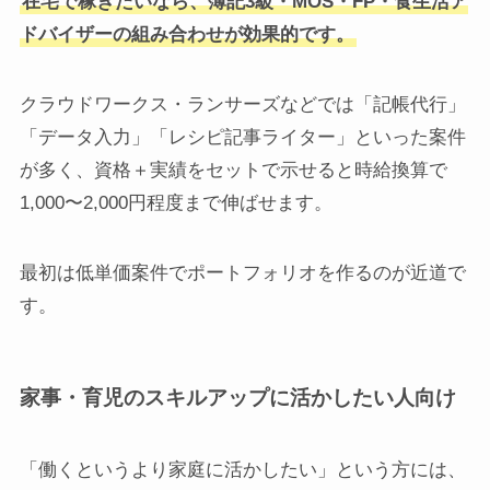
在宅で稼ぎたいなら、簿記3級・MOS・FP・食生活ア
ドバイザーの組み合わせが効果的です。
クラウドワークス・ランサーズなどでは「記帳代行」
「データ入力」「レシピ記事ライター」といった案件
が多く、資格＋実績をセットで示せると時給換算で
1,000〜2,000円程度まで伸ばせます。
最初は低単価案件でポートフォリオを作るのが近道で
す。
家事・育児のスキルアップに活かしたい人向け
「働くというより家庭に活かしたい」という方には、