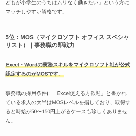
どもが小学生のうちはムリなく働きたい」という方に
マッチしやすい資格です。
5位：MOS（マイクロソフト オフィス スペシャ
リスト）｜事務職の即戦力
Excel・Wordの実務スキルをマイクロソフト社が公式
認定するのがMOSです。
事務職の採用条件に「Excel使える方歓迎」と書かれ
ている求人の大半はMOSレベルを指しており、取得す
ると時給が50〜150円上がるケースも珍しくありませ
ん。