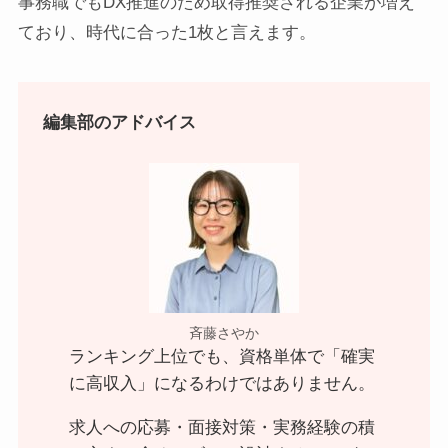
事務職でもDX推進のため取得推奨される企業が増え
ており、時代に合った1枚と言えます。
編集部のアドバイス
斉藤さやか
ランキング上位でも、資格単体で「確実
に高収入」になるわけではありません。
求人への応募・面接対策・実務経験の積