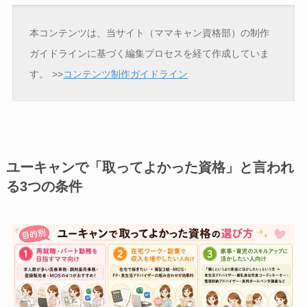
本コンテンツは、当サイト（ママキャン資格部）の制作
ガイドラインに基づく編集プロセスを経て作成していま
す。
>>
コンテンツ制作ガイドライン
ユーキャンで「取ってよかった資格」と言われ
る3つの条件