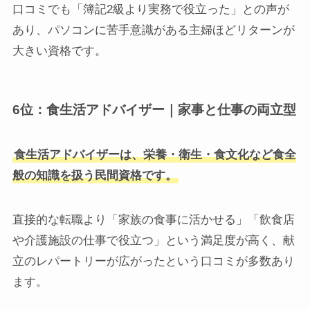
口コミでも「簿記2級より実務で役立った」との声が
あり、パソコンに苦手意識がある主婦ほどリターンが
大きい資格です。
6位：食生活アドバイザー｜家事と仕事の両立型
食生活アドバイザーは、栄養・衛生・食文化など食全
般の知識を扱う民間資格です。
直接的な転職より「家族の食事に活かせる」「飲食店
や介護施設の仕事で役立つ」という満足度が高く、献
立のレパートリーが広がったという口コミが多数あり
ます。