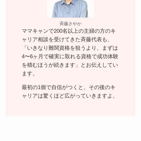
斉藤さやか
ママキャンで200名以上の主婦の方のキ
ャリア相談を受けてきた斉藤代表も、
「いきなり難関資格を狙うより、まずは
4〜6ヶ月で確実に取れる資格で成功体験
を積むほうが続きます」とお伝えしてい
ます。
最初の1個で自信がつくと、その後のキ
ャリアは驚くほど広がっていきますよ。