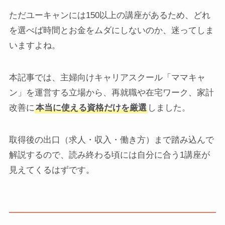
ただユーキャンには150以上の講座があるため、どれ
を選べば時間とお金をムダにしないのか、迷ってしま
いますよね。
本記事では、主婦向けキャリアスクール「ママキャ
ン」を運営する立場から、再就職や在宅ワーク、家計
改善に
本当に使える資格だけを厳選
しました。
取得後の出口（求人・収入・働き方）まで踏み込んで
解説するので、読み終わる頃には自分に合う1講座が
見えてくるはずです。