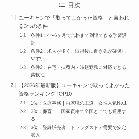
目次
ユーキャンで「取ってよかった資格」と言われ
る3つの条件
条件1：4〜6ヶ月で合格まで到達できる学習設
計
条件2：求人が多く、取得後に働き先が確保し
やすい
条件3：在宅・扶養内・時短勤務に対応できる
柔軟性
【2026年最新版】ユーキャンで取ってよかった
資格ランキングTOP10
1位：医療事務｜再就職の王道・女性人気No.1
2位：保育士｜国家資格で全国どこでも通用す
る
3位：登録販売者｜ドラッグストア需要で安定
収入