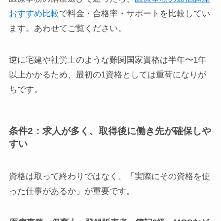
おすすめ比較
で料金・合格率・サポートを比較してい
ます。あわせてご覧ください。
逆に宅建や社労士のような難関国家資格は半年〜1年
以上かかるため、最初の1資格としては重荷になりが
ちです。
条件2：求人が多く、取得後に働き先が確保しや
すい
資格は取って終わりではなく、「実際にその資格を使
った仕事があるか」が重要です。