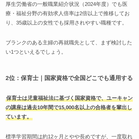
厚生労働省の一般職業紹介状況（2024年度）でも医
療・福祉分野の有効求人倍率は2倍以上で推移してお
り、35歳以上の女性でも採用されやすい職種です。
ブランクのある主婦の再就職先として、まず検討した
い1つといえるでしょう。
2位：保育士｜国家資格で全国どこでも通用する
保育士は児童福祉法に基づく国家資格で、ユーキャン
の講座は過去10年間で15,000名以上の合格者を輩出し
ています。
標準学習期間は約12ヶ月とやや長めですが、一度取れ