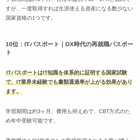
すが、一度取得すれば生涯使える資産になる数少ない
国家資格の1つです。
10位：ITパスポート｜DX時代の再就職パスポー
ト
ITパスポートはIT知識を体系的に証明する国家試験
で、IT業界未経験でも書類通過率が上がる効果があり
ます。
学習期間は約3ヶ月、費用も抑えめで、CBT方式のた
め年中受験可能です。