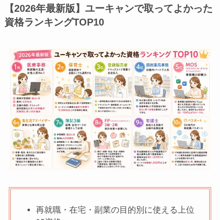
【2026年最新版】ユーキャンで取ってよかった
資格ランキングTOP10
再就職・在宅・副業の目的別に使える上位