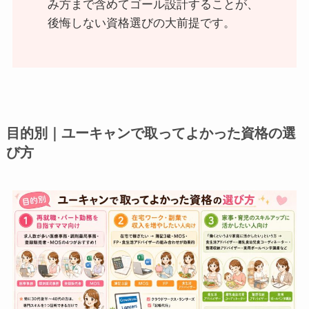
み方まで含めてゴール設計することが、
後悔しない資格選びの大前提です。
目的別｜ユーキャンで取ってよかった資格の選
び方