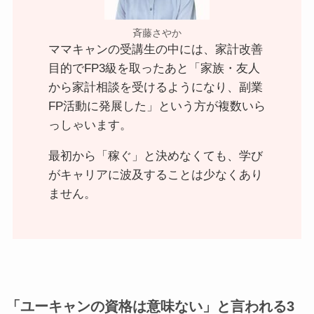
斉藤さやか
ママキャンの受講生の中には、家計改善
目的でFP3級を取ったあと「家族・友人
から家計相談を受けるようになり、副業
FP活動に発展した」という方が複数いら
っしゃいます。
最初から「稼ぐ」と決めなくても、学び
がキャリアに波及することは少なくあり
ません。
「ユーキャンの資格は意味ない」と言われる3