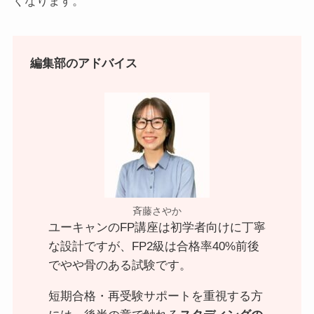
くなります。
編集部のアドバイス
斉藤さやか
ユーキャンのFP講座は初学者向けに丁寧
な設計ですが、FP2級は合格率40%前後
でやや骨のある試験です。
短期合格・再受験サポートを重視する方