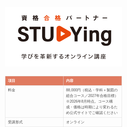
項目
内容
料金
88,000円（税込・学科＋製図の
総合コース／2027年合格目標）
※2026年8月時点。コース構
成・価格は時期により変わるた
め公式サイトでご確認ください
受講形式
オンライン