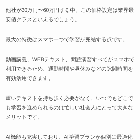
他社が30万円〜60万円する中、この価格設定は業界最
安値クラスといえるでしょう。
最大の特徴はスマホ一つで学習が完結する点です。
動画講義、WEBテキスト、問題演習すべてがスマホで
利用できるため、通勤時間や昼休みなどの隙間時間を
有効活用できます。
重いテキストを持ち歩く必要がなく、いつでもどこで
も学習を進められるのは忙しい社会人にとって大きな
メリットです。
AI機能も充実しており、AI学習プランが個別に最適化