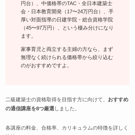
円台）、中価格帯のTAC・全日本建築士
会・日本教育開発（17〜24万円台）、手
厚い対面指導の日建学院・総合資格学院
（45〜97万円）、という棲み分けになり
ます。
家事育児と両立する主婦の方なら、まず
無理なく続けられる価格帯から絞り込む
のがおすすめですよ。
二級建築士の資格取得を目指す方に向けて、
おすすめ
の通信講座を8つ厳選
しました。
各講座の料金、合格率、カリキュラムの特徴を詳しく