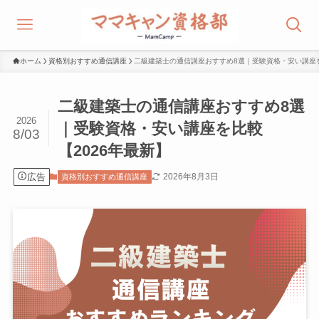
ホーム
資格別おすすめ通信講座
二級建築士の通信講座おすすめ8選｜受験資格・安い講座を
二級建築士の通信講座おすすめ8選
2026
｜受験資格・安い講座を比較
8/03
【2026年最新】
広告
2026年8月3日
資格別おすすめ通信講座