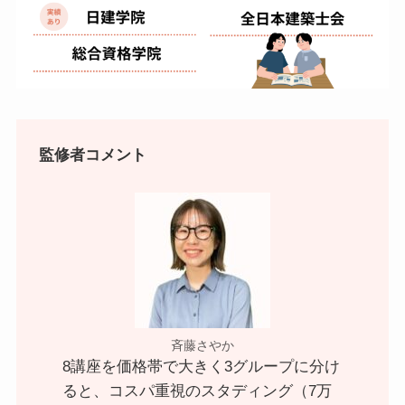
監修者コメント
斉藤さやか
8講座を価格帯で大きく3グループに分け
ると、コスパ重視のスタディング（7万