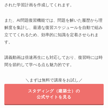
された学習計画を作成してくれます。
また、AI問題復習機能では、問題を解いた履歴から理
解度を集計し、最適な復習スケジュールを自動で組み
立ててくれるため、効率的に知識を定着させられま
す。
講義動画は倍速再生にも対応しており、復習時には時
間を節約して学べる点も魅力的です。
＼まずは無料で講座をお試し／
スタディング（建築士）の
公式サイトを見る