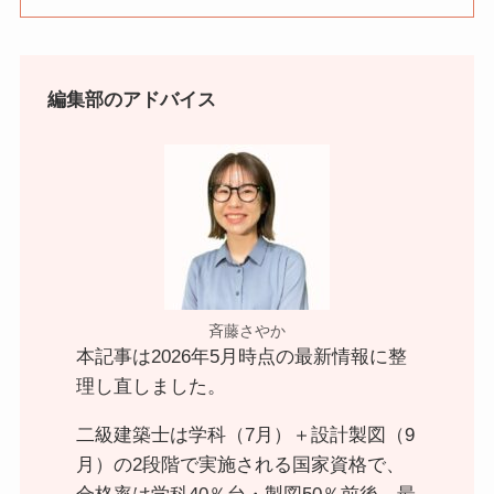
編集部のアドバイス
斉藤さやか
本記事は2026年5月時点の最新情報に整
理し直しました。
二級建築士は学科（7月）＋設計製図（9
月）の2段階で実施される国家資格で、