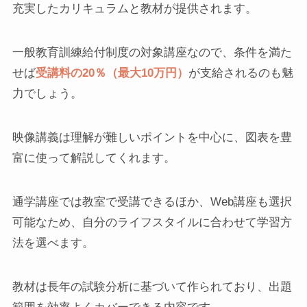
充実したカリキュラムと教材が提供されます。
一般教育訓練給付制度の対象講座なので、条件を満た
せば
受講料の20％（最大10万円）
が支給されるのも魅
力でしょう。
映像講義は理解が難しいポイントを中心に、図表を豊
富に使って解説してくれます。
通学講座では教室で受講できるほか、Web講座も選択
可能なため、自分のライフスタイルに合わせて学習方
法を選べます。
教材は長年の試験分析に基づいて作られており、出題