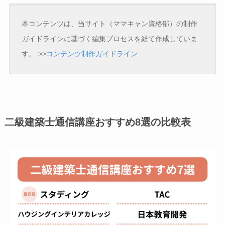
本コンテンツは、当サイト（ママキャン資格部）の制作
ガイドラインに基づく編集プロセスを経て作成していま
す。
>>
コンテンツ制作ガイドライン
二級建築士通信講座おすすめ8選の比較表