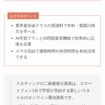
おすすめポイント
業界最安値クラスの受講料で学科・製図の両
方を学べる
AI学習プランとAI問題復習機能で効率的に記
憶を定着
スマホ完結で通勤時間や休憩時間を有効活用
できる
スタディングの二級建築士講座は、スマー
トフォン1台で学習が完結する新しいスタ
イルのオンライン通信講座です。