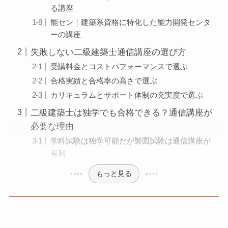
る講座
能セン｜建築系資格に特化した能力開発センタ
ーの講座
失敗しない二級建築士通信講座の選び方
受講料金とコストパフォーマンスで選ぶ
合格実績と合格率の高さで選ぶ
カリキュラムとサポート体制の充実度で選ぶ
二級建築士は独学でも合格できる？通信講座が
必要な理由
学科試験は独学可能だが製図試験は通信講座が
有利
もっと見る