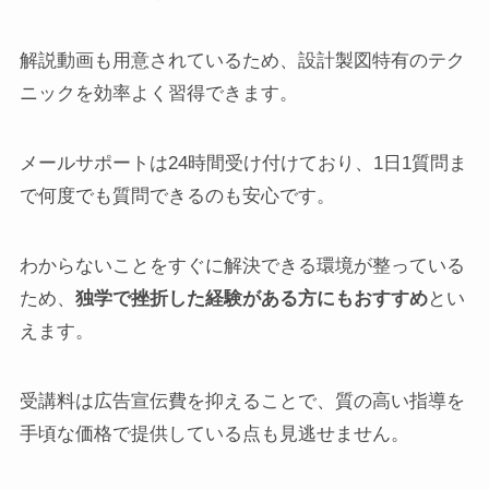
解説動画も用意されているため、設計製図特有のテク
ニックを効率よく習得できます。
メールサポートは24時間受け付けており、1日1質問ま
で何度でも質問できるのも安心です。
わからないことをすぐに解決できる環境が整っている
ため、
独学で挫折した経験がある方にもおすすめ
とい
えます。
受講料は広告宣伝費を抑えることで、質の高い指導を
手頃な価格で提供している点も見逃せません。