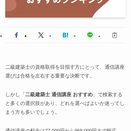
二級建築士の資格取得を目指す方にとって、通信講座
選びは合格を左右する重要な決断です。
しかし「
二級建築士 通信講座 おすすめ
」で検索する
と多くの選択肢があり、どれを選べばよいか迷ってし
まう方も多いでしょう。
通信講座の料金は77,000円から968,000円まで幅広