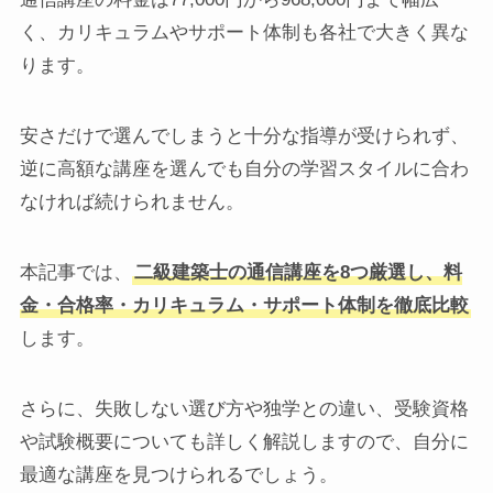
く、カリキュラムやサポート体制も各社で大きく異な
ります。
安さだけで選んでしまうと十分な指導が受けられず、
逆に高額な講座を選んでも自分の学習スタイルに合わ
なければ続けられません。
本記事では、
二級建築士の通信講座を8つ厳選し、料
金・合格率・カリキュラム・サポート体制を徹底比較
します。
さらに、失敗しない選び方や独学との違い、受験資格
や試験概要についても詳しく解説しますので、自分に
最適な講座を見つけられるでしょう。