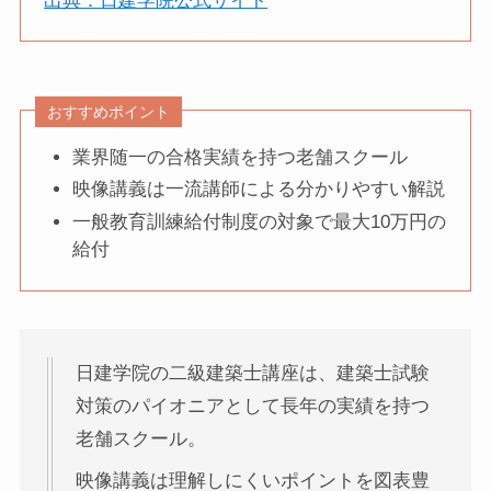
出典：日建学院公式サイト
おすすめポイント
業界随一の合格実績を持つ老舗スクール
映像講義は一流講師による分かりやすい解説
一般教育訓練給付制度の対象で最大10万円の
給付
日建学院の二級建築士講座は、建築士試験
対策のパイオニアとして長年の実績を持つ
老舗スクール。
映像講義は理解しにくいポイントを図表豊