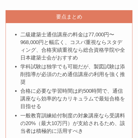
要点まとめ
二級建築士通信講座の料金は77,000円〜
968,000円と幅広く、コスパ重視ならスタデ
ィング、合格実績重視なら総合資格学院や全
日本建築士会がおすすめ
学科試験は独学でも可能だが、製図試験は添
削指導が必須のため通信講座の利用を強く推
奨
合格に必要な学習時間は約500時間で、通信
講座なら効率的なカリキュラムで最短合格を
目指せる
一般教育訓練給付制度の対象講座なら受講料
の20%（最大10万円）が支給されるため、該
当者は積極的に活用すべき